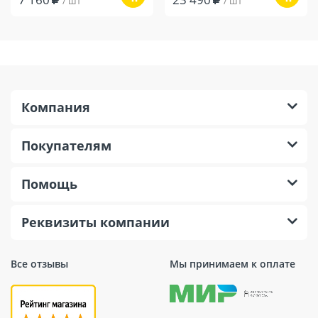
/ шт
/ шт
Компания
Покупателям
Помощь
Реквизиты компании
Все отзывы
Мы принимаем к оплате