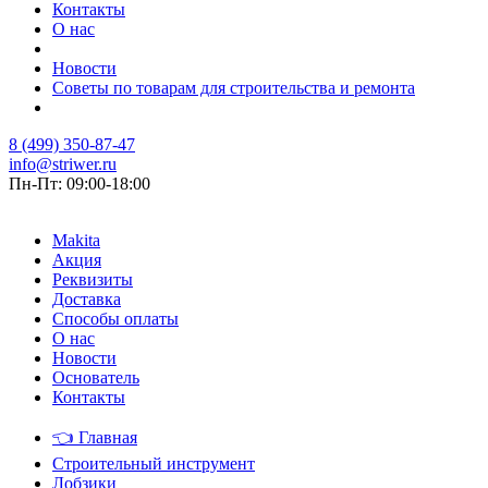
Контакты
О нас
Новости
Советы по товарам для строительства и ремонта
8 (499) 350-87-47
info@striwer.ru
Пн-Пт: 09:00-18:00
Makita
Акция
Реквизиты
Доставка
Способы оплаты
О нас
Новости
Основатель
Контакты
👈
Главная
Строительный инструмент
Лобзики