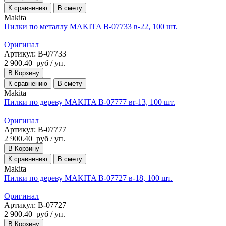
К сравнению
В смету
Makita
Пилки по металлу MAKITA B-07733 в-22, 100 шт.
Оригинал
Артикул: B-07733
2 900.40
руб
/ уп.
В Корзину
К сравнению
В смету
Makita
Пилки по дереву MAKITA B-07777 вr-13, 100 шт.
Оригинал
Артикул: B-07777
2 900.40
руб
/ уп.
В Корзину
К сравнению
В смету
Makita
Пилки по дереву MAKITA B-07727 в-18, 100 шт.
Оригинал
Артикул: B-07727
2 900.40
руб
/ уп.
В Корзину