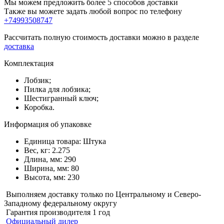
Мы можем предложить более 5 способов доставки
Также вы можете задать любой вопрос по телефону
+74993508747
Рассчитать полную стоимость доставки можно в разделе
доставка
Комплектация
Лобзик;
Пилка для лобзика;
Шестигранный ключ;
Коробка.
Информация об упаковке
Единица товара: Штука
Вес, кг: 2.275
Длина, мм: 290
Ширина, мм: 80
Высота, мм: 230
Выполняем доставку только по Центральному и Северо-
Западному федеральному округу
Гарантия производителя 1 год
Официальный дилер