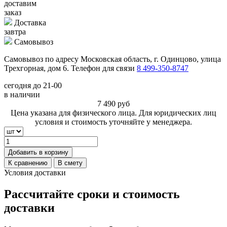
доставим
заказ
Доставка
завтра
Самовывоз
Самовывоз по адресу Московская область, г. Одинцово, улица
Трехгорная, дом 6. Телефон для связи
8 499-350-8747
сегодня до 21-00
в наличии
7 490
руб
Цена указана для физического лица. Для юридических лиц
условия и стоимость уточняйте у менеджера.
Добавить в корзину
К сравнению
В смету
Условия доставки
Рассчитайте сроки и стоимость
доставки