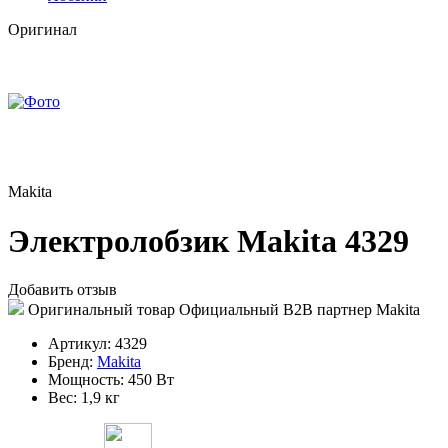
Оригинал
Makita
Электролобзик Makita 4329
Добавить отзыв
Оригинальный товар
Официальный B2B партнер Makita
Артикул:
4329
Бренд:
Makita
Мощность:
450 Вт
Вес:
1,9 кг