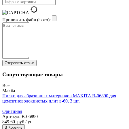
Приложить файл (фото):
Сопутствующие товары
Все
Makita
Пилки для абразивных материалов MAKITA B-06890 для
цементноволокнистых плит в-60, 3 шт.
Оригинал
Артикул: B-06890
849.60
руб
/ уп.
В Корзину