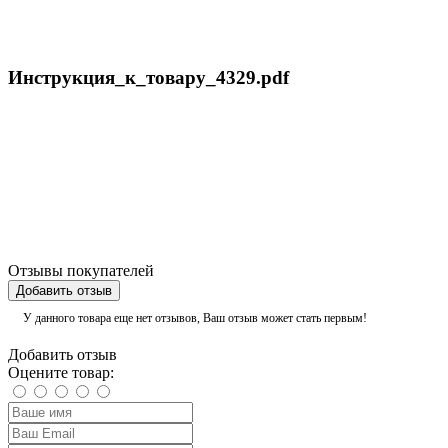
Инструкция_к_товару_4329.pdf
Отзывы покупателей
Добавить отзыв
У данного товара еще нет отзывов, Ваш отзыв может стать первым!
Добавить отзыв
Оцените товар: