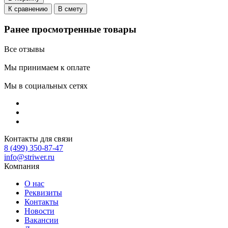
К сравнению
В смету
Ранее просмотренные товары
Все отзывы
Мы принимаем к оплате
Мы в социальных сетях
Контакты для связи
8 (499) 350-87-47
info@striwer.ru
Компания
О нас
Реквизиты
Контакты
Новости
Вакансии