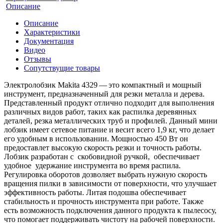
Описание
Описание
Характеристики
Документация
Видео
Отзывы
Сопутствущие товары
Электролобзик Makita 4329 — это компактный и мощный
инструмент, предназначенный для резки металла и дерева.
Представленный продукт отлично подходит для выполнения
различных видов работ, таких как распилка деревянных
деталей, резка металлических труб и профилей. Данный мини
лобзик имеет сетевое питание и весит всего 1,9 кг, что делает
его удобным в использовании. Мощностью 450 Вт он
предоставлет высокую скорость резки и точность работы.
Лобзик разработан с скобовидной ручкой, обеспечивает
удобное удержание инструмента во время распила.
Регулировка оборотов дозволяет выбрать нужную скорость
вращения пилки в зависимости от поверхности, что улучшает
эффективность работы. Литая подошва обеспечивает
стабильность и прочность инструмента при работе. Также
есть возможность подключения данного продукта к пылесосу,
что помогает поддерживать чистоту на рабочей поверхности.