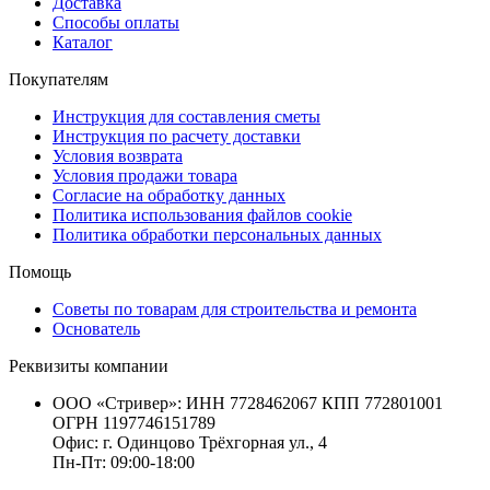
Доставка
Способы оплаты
Каталог
Покупателям
Инструкция для составления сметы
Инструкция по расчету доставки
Условия возврата
Условия продажи товара
Согласие на обработку данных
Политика использования файлов cookie
Политика обработки персональных данных
Помощь
Советы по товарам для строительства и ремонта
Основатель
Реквизиты компании
ООО «Стривер»: ИНН 7728462067 КПП 772801001
ОГРН 1197746151789
Офис: г. Одинцово Трёхгорная ул., 4
Пн-Пт: 09:00-18:00