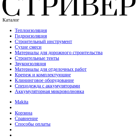
Каталог
Теплоизоляция
Гидроизоляция
Строительный инструмент
Сухие смеси
Материалы для дорожного строительства
Строительные тенты
Звукоизоляция
Материалы для отделочных работ
Крепеж и комплектующие
Клининговое оборудование
Спецодежда с аккумуляторами
Аккумуляторная микроволновка
Makita
Корзина
Сравнение
Способы оплаты