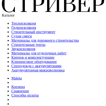
Каталог
Теплоизоляция
Гидроизоляция
Строительный инструмент
Сухие смеси
Материалы для дорожного строительства
Строительные тенты
Звукоизоляция
Материалы для отделочных работ
Крепеж и комплектующие
Клининговое оборудование
Спецодежда с аккумуляторами
Аккумуляторная микроволновка
Makita
Корзина
Сравнение
Способы оплаты