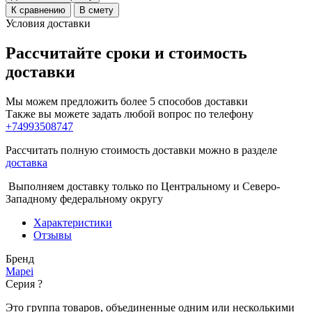
К сравнению
В смету
Условия доставки
Рассчитайте сроки и стоимость
доставки
Мы можем предложить более 5 способов доставки
Также вы можете задать любой вопрос по телефону
+74993508747
Рассчитать полную стоимость доставки можно в разделе
доставка
Выполняем доставку только по Центральному и Северо-
Западному федеральному округу
Характеристики
Отзывы
Бренд
Mapei
Серия
?
Это группа товаров, объединенные одним или несколькими