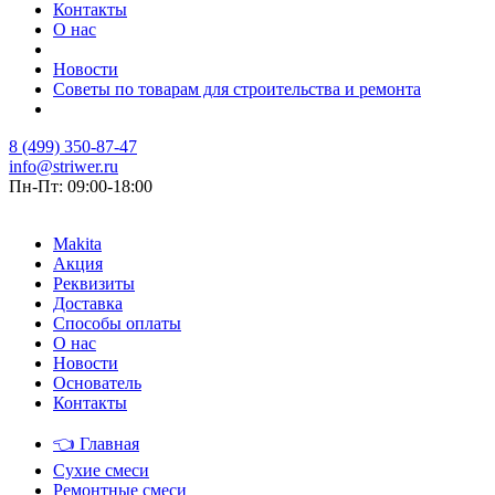
Контакты
О нас
Новости
Советы по товарам для строительства и ремонта
8 (499) 350-87-47
info@striwer.ru
Пн-Пт: 09:00-18:00
Makita
Акция
Реквизиты
Доставка
Способы оплаты
О нас
Новости
Основатель
Контакты
👈
Главная
Сухие смеси
Ремонтные смеси