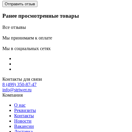
Ранее просмотренные товары
Все отзывы
Мы принимаем к оплате
Мы в социальных сетях
Контакты для связи
8 (499) 350-87-47
info@striwer.ru
Компания
О нас
Реквизиты
Контакты
Новости
Вакансии
Доставка