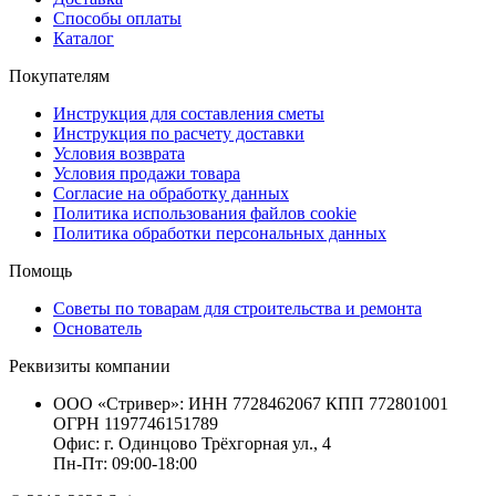
Способы оплаты
Каталог
Покупателям
Инструкция для составления сметы
Инструкция по расчету доставки
Условия возврата
Условия продажи товара
Согласие на обработку данных
Политика использования файлов cookie
Политика обработки персональных данных
Помощь
Советы по товарам для строительства и ремонта
Основатель
Реквизиты компании
ООО «Стривер»: ИНН 7728462067 КПП 772801001
ОГРН 1197746151789
Офис: г. Одинцово Трёхгорная ул., 4
Пн-Пт: 09:00-18:00