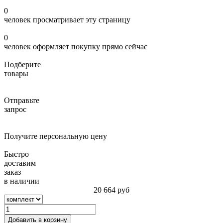
0
человек просматривает эту страницу
0
человек оформляет покупку прямо сейчас
Подберите
товары
Отправьте
запрос
Получите персональную цену
Быстро
доставим
заказ
в наличии
20 664
руб
Добавить в корзину