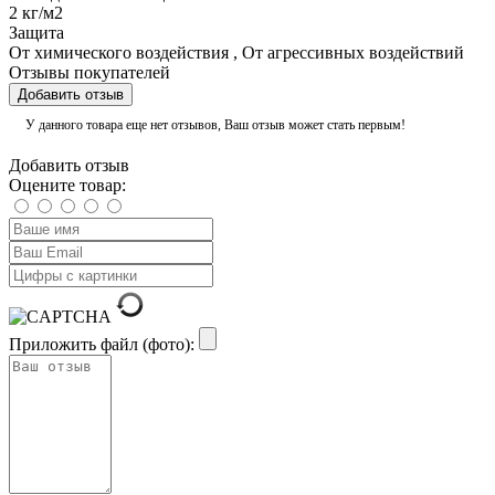
2 кг/м2
Защита
От химического воздействия
,
От агрессивных воздействий
Отзывы покупателей
Добавить отзыв
У данного товара еще нет отзывов, Ваш отзыв может стать первым!
Добавить отзыв
Оцените товар:
Приложить файл (фото):