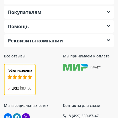
Покупателям
Помощь
Реквизиты компании
Все отзывы
Мы принимаем к оплате
Мы в социальных сетях
Контакты для связи
8 (499) 350-87-47