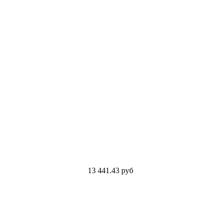
13 441.43
руб