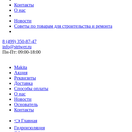
Контакты
О нас
Новости
Советы по товарам для строительства и ремонта
8 (499) 350-87-47
info@striwer.ru
Пн-Пт: 09:00-18:00
Makita
Акция
Реквизиты
Доставка
Способы оплаты
О нас
Новости
Основатель
Контакты
👈
Главная
Гидроизоляция