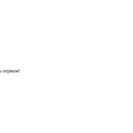
ть первым!