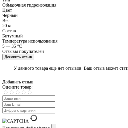
Обмазочная гидроизоляция
Цвет
Черный
Вес
20 кг
Состав
Битумный
Температура использования
5 — 35 °С
Отзывы покупателей
Добавить отзыв
У данного товара еще нет отзывов, Ваш отзыв может ста
Добавить отзыв
Оцените товар: