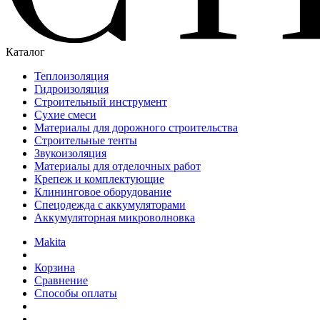
Каталог
Теплоизоляция
Гидроизоляция
Строительный инструмент
Сухие смеси
Материалы для дорожного строительства
Строительные тенты
Звукоизоляция
Материалы для отделочных работ
Крепеж и комплектующие
Клининговое оборудование
Спецодежда с аккумуляторами
Аккумуляторная микроволновка
Makita
Корзина
Сравнение
Способы оплаты