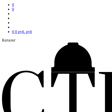
0
0
0
0 руб.
руб
Каталог