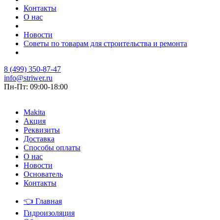
Контакты
О нас
Новости
Советы по товарам для строительства и ремонта
8 (499) 350-87-47
info@striwer.ru
Пн-Пт: 09:00-18:00
Makita
Акция
Реквизиты
Доставка
Способы оплаты
О нас
Новости
Основатель
Контакты
👈
Главная
Гидроизоляция