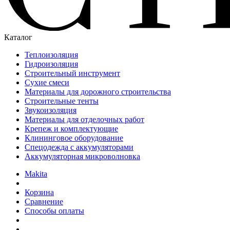
Каталог
Теплоизоляция
Гидроизоляция
Строительный инструмент
Сухие смеси
Материалы для дорожного строительства
Строительные тенты
Звукоизоляция
Материалы для отделочных работ
Крепеж и комплектующие
Клининговое оборудование
Спецодежда с аккумуляторами
Аккумуляторная микроволновка
Makita
Корзина
Сравнение
Способы оплаты