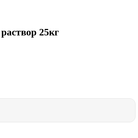
 раствор 25кг