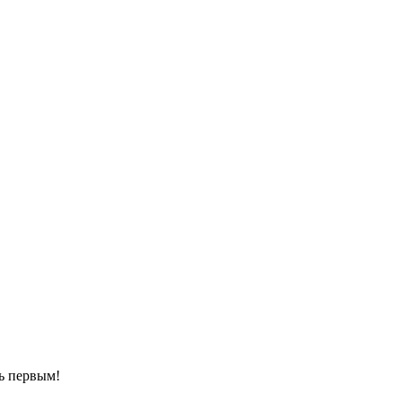
ть первым!