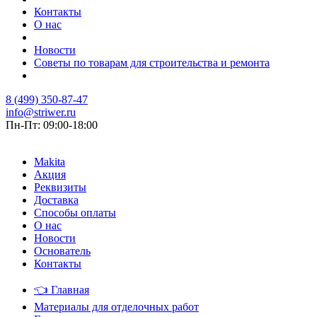
Контакты
О нас
Новости
Советы по товарам для строительства и ремонта
8 (499) 350-87-47
info@striwer.ru
Пн-Пт: 09:00-18:00
Makita
Акция
Реквизиты
Доставка
Способы оплаты
О нас
Новости
Основатель
Контакты
👈
Главная
Материалы для отделочных работ