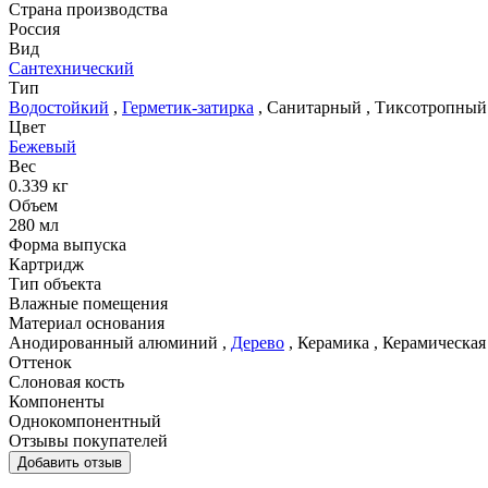
Страна производства
Россия
Вид
Сантехнический
Тип
Водостойкий
,
Герметик-затирка
,
Санитарный
,
Тиксотропный
Цвет
Бежевый
Вес
0.339 кг
Объем
280 мл
Форма выпуска
Картридж
Тип объекта
Влажные помещения
Материал основания
Анодированный алюминий
,
Дерево
,
Керамика
,
Керамическая
Оттенок
Слоновая кость
Компоненты
Однокомпонентный
Отзывы покупателей
Добавить отзыв