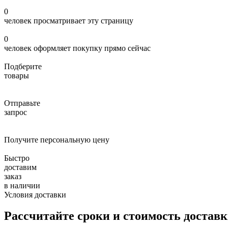
0
человек просматривает эту страницу
0
человек оформляет покупку прямо сейчас
Подберите
товары
Отправьте
запрос
Получите персональную цену
Быстро
доставим
заказ
в наличии
Условия доставки
Рассчитайте сроки и стоимость достав