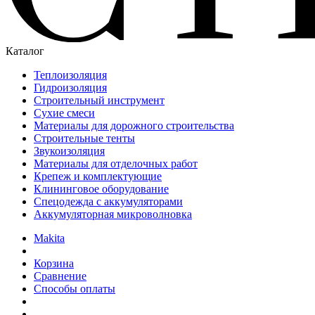
Каталог
Теплоизоляция
Гидроизоляция
Строительный инструмент
Сухие смеси
Материалы для дорожного строительства
Строительные тенты
Звукоизоляция
Материалы для отделочных работ
Крепеж и комплектующие
Клининговое оборудование
Спецодежда с аккумуляторами
Аккумуляторная микроволновка
Makita
Корзина
Сравнение
Способы оплаты