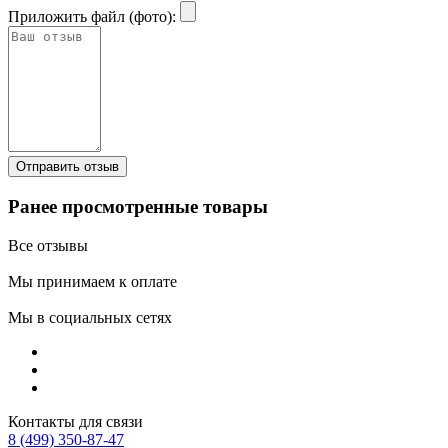
Приложить файл (фото):
Ранее просмотренные товары
Все отзывы
Мы принимаем к оплате
Мы в социальных сетях
Контакты для связи
8 (499) 350-87-47