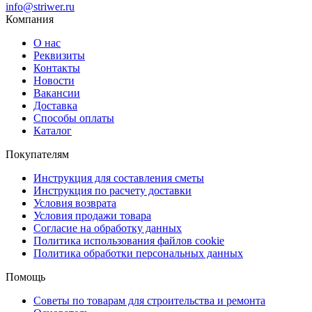
info@striwer.ru
Компания
О нас
Реквизиты
Контакты
Новости
Вакансии
Доставка
Способы оплаты
Каталог
Покупателям
Инструкция для составления сметы
Инструкция по расчету доставки
Условия возврата
Условия продажи товара
Согласие на обработку данных
Политика использования файлов cookie
Политика обработки персональных данных
Помощь
Советы по товарам для строительства и ремонта