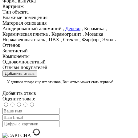
Форма выпуска
Картридж
Тип объекта
Влажные помещения
Материал основания
Анодированный алюминий
,
Дерево
,
Керамика
,
Керамическая плитка
,
Керамогранит
,
Мозаика
,
Нержавеющая сталь
,
ПВХ
,
Стекло
,
Фарфор
,
Эмаль
Оттенок
Золотистый
Компоненты
Однокомпонентный
Отзывы покупателей
Добавить отзыв
У данного товара еще нет отзывов, Ваш отзыв может стать первым!
Добавить отзыв
Оцените товар: