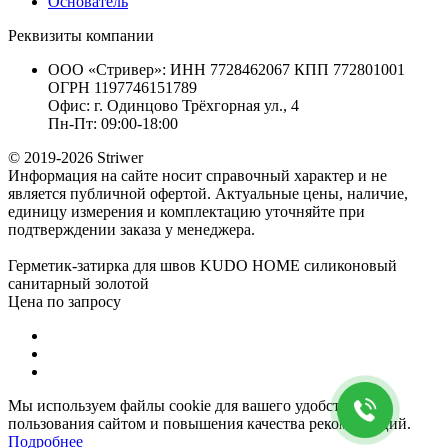
Основатель
Реквизиты компании
ООО «Стривер»: ИНН 7728462067 КПП 772801001
ОГРН 1197746151789
Офис: г. Одинцово Трёхгорная ул., 4
Пн-Пт: 09:00-18:00
© 2019-2026 Striwer
Информация на сайте носит справочный характер и не
является публичной офертой. Актуальные цены, наличие,
единицу измерения и комплектацию уточняйте при
подтверждении заказа у менеджера.
Герметик-затирка для швов KUDO HOME силиконовый
санитарный золотой
Цена по запросу
Мы используем файлы cookie для вашего удобства
пользования сайтом и повышения качества рекомендаций.
Подробнее