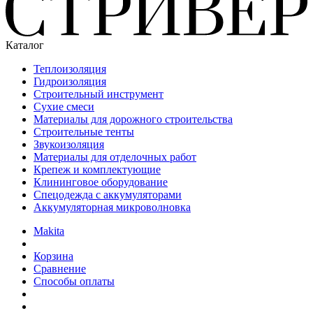
Каталог
Теплоизоляция
Гидроизоляция
Строительный инструмент
Сухие смеси
Материалы для дорожного строительства
Строительные тенты
Звукоизоляция
Материалы для отделочных работ
Крепеж и комплектующие
Клининговое оборудование
Спецодежда с аккумуляторами
Аккумуляторная микроволновка
Makita
Корзина
Сравнение
Способы оплаты