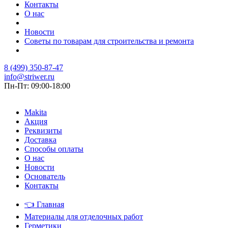
Контакты
О нас
Новости
Советы по товарам для строительства и ремонта
8 (499) 350-87-47
info@striwer.ru
Пн-Пт: 09:00-18:00
Makita
Акция
Реквизиты
Доставка
Способы оплаты
О нас
Новости
Основатель
Контакты
👈
Главная
Материалы для отделочных работ
Герметики