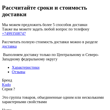
Рассчитайте сроки и стоимость
доставки
Мы можем предложить более 5 способов доставки
Также вы можете задать любой вопрос по телефону
+74993508747
Рассчитать полную стоимость доставки можно в разделе
доставка
Выполняем доставку только по Центральному и Северо-
Западному федеральному округу
Характеристики
Отзывы
Бренд
Kudo
Серия
?
Это группа товаров, объединенные одним или несколькими
характерными свойствами