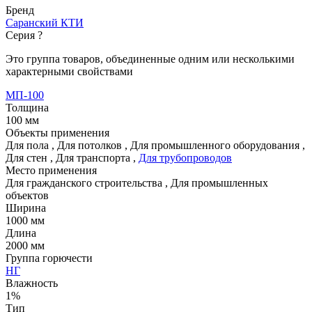
Бренд
Саранский КТИ
Серия
?
Это группа товаров, объединенные одним или несколькими
характерными свойствами
МП-100
Толщина
100 мм
Объекты применения
Для пола
,
Для потолков
,
Для промышленного оборудования
,
Для стен
,
Для транспорта
,
Для трубопроводов
Место применения
Для гражданского строительства
,
Для промышленных
объектов
Ширина
1000 мм
Длина
2000 мм
Группа горючести
НГ
Влажность
1%
Тип