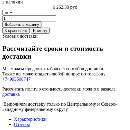
в наличии
6 262.30
руб
Добавить в корзину
К сравнению
В смету
Условия доставки
Рассчитайте сроки и стоимость
доставки
Мы можем предложить более 5 способов доставки
Также вы можете задать любой вопрос по телефону
+74993508747
Рассчитать полную стоимость доставки можно в разделе
доставка
Выполняем доставку только по Центральному и Северо-
Западному федеральному округу
Характеристики
Отзывы