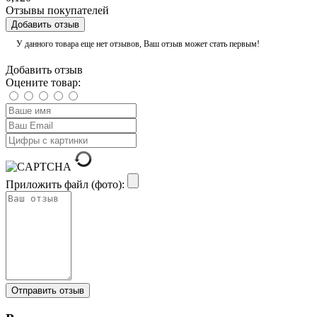
Отзывы покупателей
Добавить отзыв
У данного товара еще нет отзывов, Ваш отзыв может стать первым!
Добавить отзыв
Оцените товар:
Приложить файл (фото):