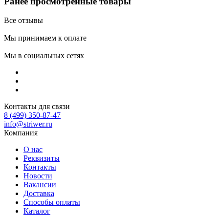
Ранее просмотренные товары
Все отзывы
Мы принимаем к оплате
Мы в социальных сетях
Контакты для связи
8 (499) 350-87-47
info@striwer.ru
Компания
О нас
Реквизиты
Контакты
Новости
Вакансии
Доставка
Способы оплаты
Каталог