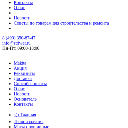
Контакты
О нас
Новости
Советы по товарам для строительства и ремонта
8 (499) 350-87-47
info@striwer.ru
Пн-Пт: 09:00-18:00
Makita
Акция
Реквизиты
Доставка
Способы оплаты
О нас
Новости
Основатель
Контакты
👈
Главная
Теплоизоляция
Маты прошивные