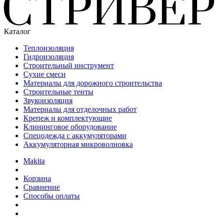
Каталог
Теплоизоляция
Гидроизоляция
Строительный инструмент
Сухие смеси
Материалы для дорожного строительства
Строительные тенты
Звукоизоляция
Материалы для отделочных работ
Крепеж и комплектующие
Клининговое оборудование
Спецодежда с аккумуляторами
Аккумуляторная микроволновка
Makita
Корзина
Сравнение
Способы оплаты