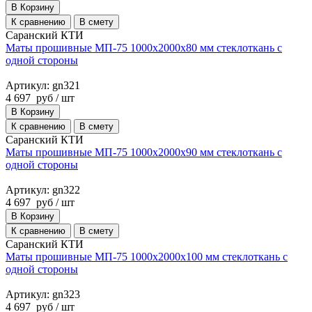
В Корзину
К сравнению
В смету
Саранский КТИ
Маты прошивные МП-75 1000х2000х80 мм стеклоткань с
одной стороны
Артикул: gn321
4 697
руб
/ шт
В Корзину
К сравнению
В смету
Саранский КТИ
Маты прошивные МП-75 1000х2000х90 мм стеклоткань с
одной стороны
Артикул: gn322
4 697
руб
/ шт
В Корзину
К сравнению
В смету
Саранский КТИ
Маты прошивные МП-75 1000х2000х100 мм стеклоткань с
одной стороны
Артикул: gn323
4 697
руб
/ шт