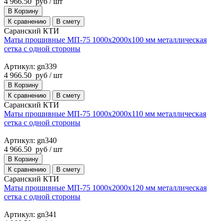
4 966.50
руб
/ шт
В Корзину
К сравнению
В смету
Саранский КТИ
Маты прошивные МП-75 1000х2000х100 мм металлическая
сетка с одной стороны
Артикул: gn339
4 966.50
руб
/ шт
В Корзину
К сравнению
В смету
Саранский КТИ
Маты прошивные МП-75 1000х2000х110 мм металлическая
сетка с одной стороны
Артикул: gn340
4 966.50
руб
/ шт
В Корзину
К сравнению
В смету
Саранский КТИ
Маты прошивные МП-75 1000х2000х120 мм металлическая
сетка с одной стороны
Артикул: gn341