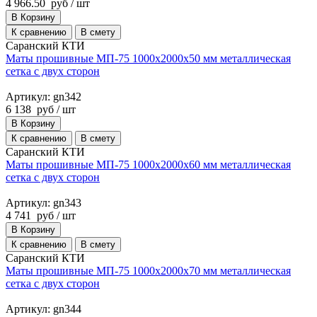
4 966.50
руб
/ шт
В Корзину
К сравнению
В смету
Саранский КТИ
Маты прошивные МП-75 1000х2000х50 мм металлическая
сетка с двух сторон
Артикул: gn342
6 138
руб
/ шт
В Корзину
К сравнению
В смету
Саранский КТИ
Маты прошивные МП-75 1000х2000х60 мм металлическая
сетка с двух сторон
Артикул: gn343
4 741
руб
/ шт
В Корзину
К сравнению
В смету
Саранский КТИ
Маты прошивные МП-75 1000х2000х70 мм металлическая
сетка с двух сторон
Артикул: gn344