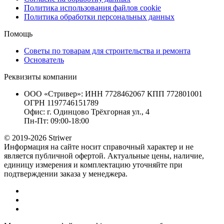
Политика использования файлов cookie
Политика обработки персональных данных
Помощь
Советы по товарам для строительства и ремонта
Основатель
Реквизиты компании
ООО «Стривер»: ИНН 7728462067 КПП 772801001
ОГРН 1197746151789
Офис: г. Одинцово Трёхгорная ул., 4
Пн-Пт: 09:00-18:00
© 2019-2026 Striwer
Информация на сайте носит справочный характер и не
является публичной офертой. Актуальные цены, наличие,
единицу измерения и комплектацию уточняйте при
подтверждении заказа у менеджера.