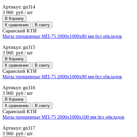
Артикул: gn314
3 960
руб
/ шт
В Корзину
К сравнению
В смету
Саранский КТИ
Маты прошивные МП-75 2000х1000х80 мм без обкладок
Артикул: gn315
3 960
руб
/ шт
В Корзину
К сравнению
В смету
Саранский КТИ
Маты прошивные МП-75 2000х1000х90 мм без обкладок
Артикул: gn316
3 960
руб
/ шт
В Корзину
К сравнению
В смету
Саранский КТИ
Маты прошивные МП-75 2000х1000х100 мм без обкладок
Артикул: gn317
3 960
руб
/ шт