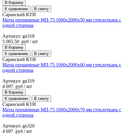
В Корзину
К сравнению
В смету
Саранский КТИ
Маты прошивные МП-75 1000х2000х50 мм стеклоткань с
одной стороны
Артикул: gn318
5 065.50
руб
/ шт
В Корзину
К сравнению
В смету
Саранский КТИ
Маты прошивные МП-75 1000х2000х60 мм стеклоткань с
одной стороны
Артикул: gn319
4 697
руб
/ шт
В Корзину
К сравнению
В смету
Саранский КТИ
Маты прошивные МП-75 1000х2000х70 мм стеклоткань с
одной стороны
Артикул: gn320
4 697
руб
/ шт