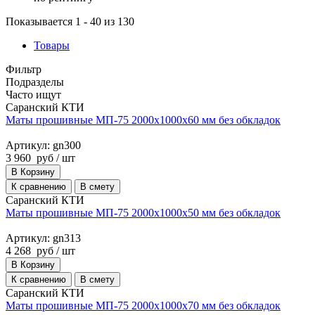
Показывается 1 - 40 из 130
Товары
Фильтр
Подразделы
Часто ищут
Саранский КТИ
Маты прошивные МП-75 2000х1000х60 мм без обкладок
Артикул: gn300
3 960
руб
/ шт
В Корзину
К сравнению
В смету
Саранский КТИ
Маты прошивные МП-75 2000х1000х50 мм без обкладок
Артикул: gn313
4 268
руб
/ шт
В Корзину
К сравнению
В смету
Саранский КТИ
Маты прошивные МП-75 2000х1000х70 мм без обкладок