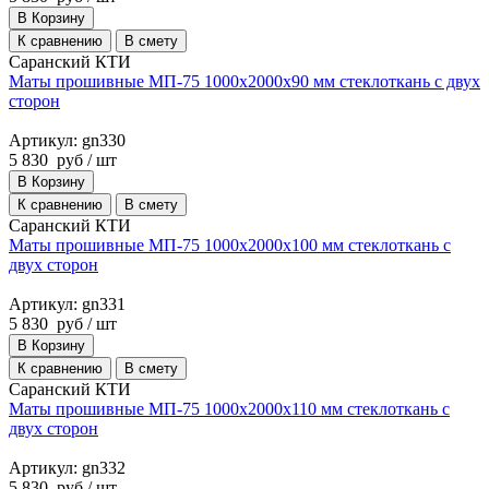
В Корзину
К сравнению
В смету
Саранский КТИ
Маты прошивные МП-75 1000х2000х90 мм стеклоткань с двух
сторон
Артикул: gn330
5 830
руб
/ шт
В Корзину
К сравнению
В смету
Саранский КТИ
Маты прошивные МП-75 1000х2000х100 мм стеклоткань с
двух сторон
Артикул: gn331
5 830
руб
/ шт
В Корзину
К сравнению
В смету
Саранский КТИ
Маты прошивные МП-75 1000х2000х110 мм стеклоткань с
двух сторон
Артикул: gn332
5 830
руб
/ шт