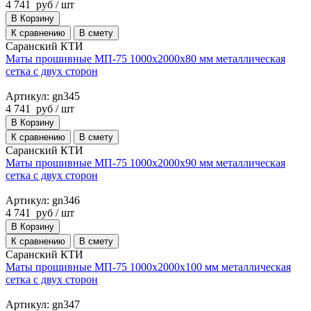
4 741
руб
/ шт
В Корзину
К сравнению
В смету
Саранский КТИ
Маты прошивные МП-75 1000х2000х80 мм металлическая
сетка с двух сторон
Артикул: gn345
4 741
руб
/ шт
В Корзину
К сравнению
В смету
Саранский КТИ
Маты прошивные МП-75 1000х2000х90 мм металлическая
сетка с двух сторон
Артикул: gn346
4 741
руб
/ шт
В Корзину
К сравнению
В смету
Саранский КТИ
Маты прошивные МП-75 1000х2000х100 мм металлическая
сетка с двух сторон
Артикул: gn347