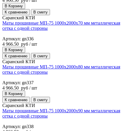
4 966.50
руб
/ шт
В Корзину
К сравнению
В смету
Саранский КТИ
Маты прошивные МП-75 1000х2000х70 мм металлическая
сетка с одной стороны
Артикул: gn336
4 966.50
руб
/ шт
В Корзину
К сравнению
В смету
Саранский КТИ
Маты прошивные МП-75 1000х2000х80 мм металлическая
сетка с одной стороны
Артикул: gn337
4 966.50
руб
/ шт
В Корзину
К сравнению
В смету
Саранский КТИ
Маты прошивные МП-75 1000х2000х90 мм металлическая
сетка с одной стороны
Артикул: gn338