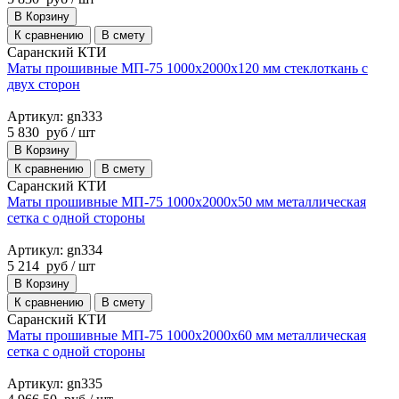
В Корзину
К сравнению
В смету
Саранский КТИ
Маты прошивные МП-75 1000х2000х120 мм стеклоткань с
двух сторон
Артикул: gn333
5 830
руб
/ шт
В Корзину
К сравнению
В смету
Саранский КТИ
Маты прошивные МП-75 1000х2000х50 мм металлическая
сетка с одной стороны
Артикул: gn334
5 214
руб
/ шт
В Корзину
К сравнению
В смету
Саранский КТИ
Маты прошивные МП-75 1000х2000х60 мм металлическая
сетка с одной стороны
Артикул: gn335