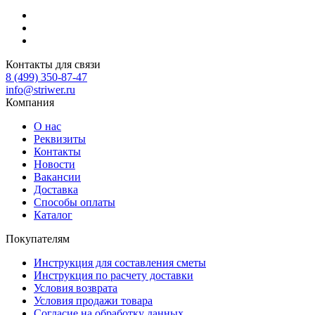
Контакты для связи
8 (499) 350-87-47
info@striwer.ru
Компания
О нас
Реквизиты
Контакты
Новости
Вакансии
Доставка
Способы оплаты
Каталог
Покупателям
Инструкция для составления сметы
Инструкция по расчету доставки
Условия возврата
Условия продажи товара
Согласие на обработку данных