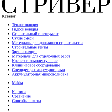
Каталог
Теплоизоляция
Гидроизоляция
Строительный инструмент
Сухие смеси
Материалы для дорожного строительства
Строительные тенты
Звукоизоляция
Материалы для отделочных работ
Крепеж и комплектующие
Клининговое оборудование
Спецодежда с аккумуляторами
Аккумуляторная микроволновка
Makita
Корзина
Сравнение
Способы оплаты