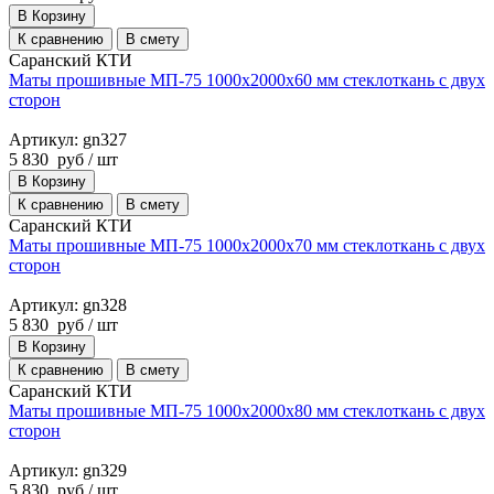
В Корзину
К сравнению
В смету
Саранский КТИ
Маты прошивные МП-75 1000х2000х60 мм стеклоткань с двух
сторон
Артикул: gn327
5 830
руб
/ шт
В Корзину
К сравнению
В смету
Саранский КТИ
Маты прошивные МП-75 1000х2000х70 мм стеклоткань с двух
сторон
Артикул: gn328
5 830
руб
/ шт
В Корзину
К сравнению
В смету
Саранский КТИ
Маты прошивные МП-75 1000х2000х80 мм стеклоткань с двух
сторон
Артикул: gn329
5 830
руб
/ шт