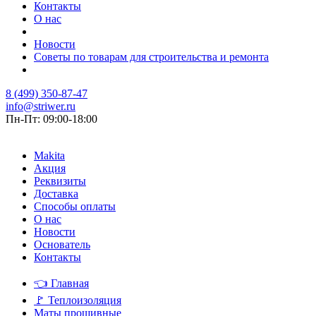
Контакты
О нас
Новости
Советы по товарам для строительства и ремонта
8 (499) 350-87-47
info@striwer.ru
Пн-Пт: 09:00-18:00
Makita
Акция
Реквизиты
Доставка
Способы оплаты
О нас
Новости
Основатель
Контакты
👈
Главная
🚩
Теплоизоляция
Маты прошивные