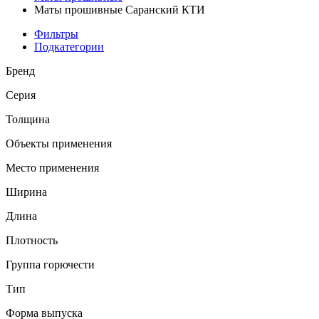
Маты прошивные Саранский КТИ
Фильтры
Подкатегории
Бренд
Серия
Толщина
Объекты применения
Место применения
Ширина
Длина
Плотность
Группа горючести
Тип
Форма выпуска