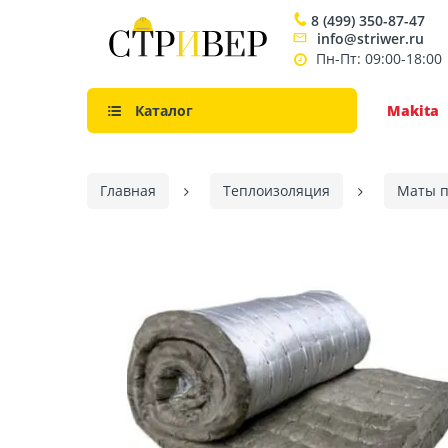
8 (499) 350-87-47
info@striwer.ru
Пн-Пт: 09:00-18:00
Каталог
Makita
Главная
Теплоизоляция
Маты 