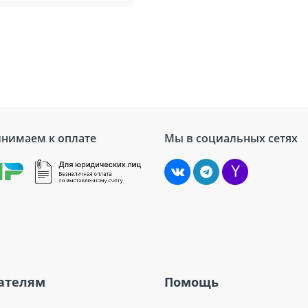
нимаем к оплате
Мы в социальных сетях
ателям
Помощь