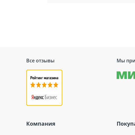
Все отзывы
Мы при
Компания
Покуп