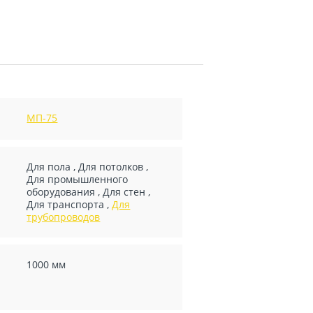
МП-75
Для пола
,
Для потолков
,
Для промышленного
оборудования
,
Для стен
,
Для транспорта
,
Для
трубопроводов
1000 мм