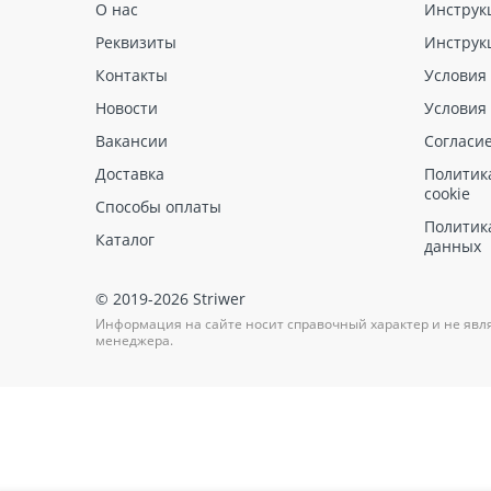
О нас
Инструк
Реквизиты
Инструк
Контакты
Условия
Новости
Условия
Вакансии
Согласи
Доставка
Политик
cookie
Способы оплаты
Политик
Каталог
данных
© 2019-2026 Striwer
Информация на сайте носит справочный характер и не явл
менеджера.