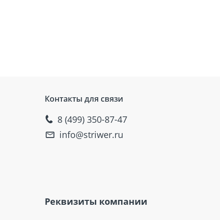
Контакты для связи
8 (499) 350-87-47
info@striwer.ru
Реквизиты компании