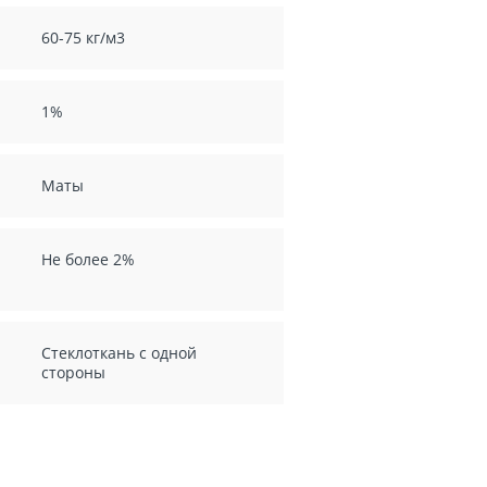
60-75 кг/м3
1%
Маты
Не более 2%
Стеклоткань с одной
стороны