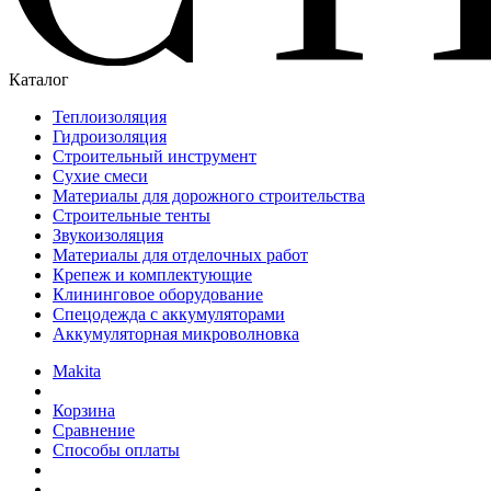
Каталог
Теплоизоляция
Гидроизоляция
Строительный инструмент
Сухие смеси
Материалы для дорожного строительства
Строительные тенты
Звукоизоляция
Материалы для отделочных работ
Крепеж и комплектующие
Клининговое оборудование
Спецодежда с аккумуляторами
Аккумуляторная микроволновка
Makita
Корзина
Сравнение
Способы оплаты