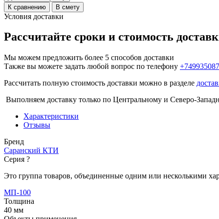
К сравнению
В смету
Условия доставки
Рассчитайте сроки и стоимость достав
Мы можем предложить более 5 способов доставки
Также вы можете задать любой вопрос по телефону
+74993508
Рассчитать полную стоимость доставки можно в разделе
достав
Выполняем доставку только по Центральному и Северо-Запад
Характеристики
Отзывы
Бренд
Саранский КТИ
Серия
?
Это группа товаров, объединенные одним или несколькими ха
МП-100
Толщина
40 мм
Объекты применения