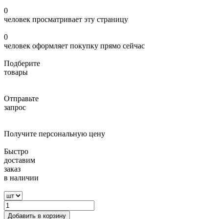
0
человек просматривает эту страницу
0
человек оформляет покупку прямо сейчас
Подберите
товары
Отправьте
запрос
Получите персональную цену
Быстро
доставим
заказ
в наличии
Добавить в корзину