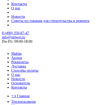
Контакты
О нас
Новости
Советы по товарам для строительства и ремонта
8 (499) 350-87-47
info@striwer.ru
Пн-Пт: 09:00-18:00
Makita
Акция
Реквизиты
Доставка
Способы оплаты
О нас
Новости
Основатель
Контакты
👈
Главная
Теплоизоляция