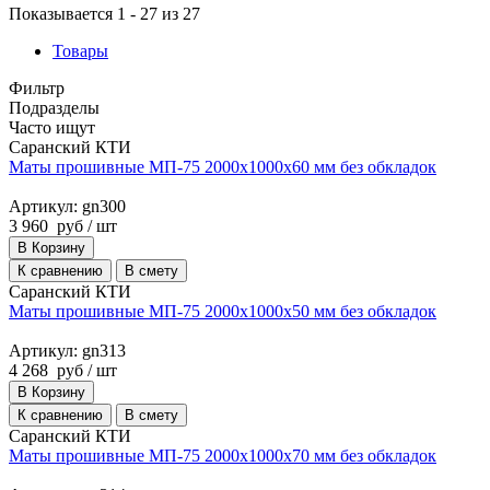
Показывается 1 - 27 из 27
Товары
Фильтр
Подразделы
Часто ищут
Саранский КТИ
Маты прошивные МП-75 2000х1000х60 мм без обкладок
Артикул: gn300
3 960
руб
/ шт
В Корзину
К сравнению
В смету
Саранский КТИ
Маты прошивные МП-75 2000х1000х50 мм без обкладок
Артикул: gn313
4 268
руб
/ шт
В Корзину
К сравнению
В смету
Саранский КТИ
Маты прошивные МП-75 2000х1000х70 мм без обкладок