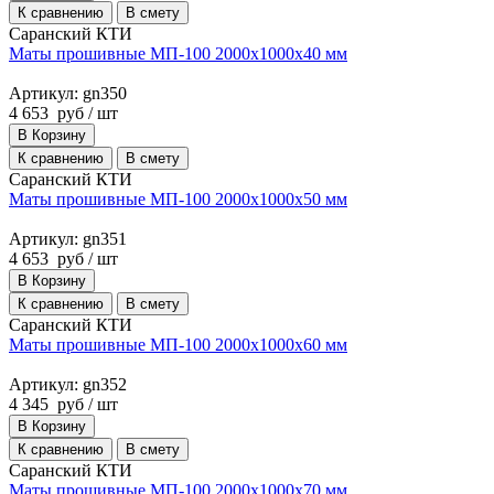
К сравнению
В смету
Саранский КТИ
Маты прошивные МП-100 2000х1000х40 мм
Артикул: gn350
4 653
руб
/ шт
В Корзину
К сравнению
В смету
Саранский КТИ
Маты прошивные МП-100 2000х1000х50 мм
Артикул: gn351
4 653
руб
/ шт
В Корзину
К сравнению
В смету
Саранский КТИ
Маты прошивные МП-100 2000х1000х60 мм
Артикул: gn352
4 345
руб
/ шт
В Корзину
К сравнению
В смету
Саранский КТИ
Маты прошивные МП-100 2000х1000х70 мм