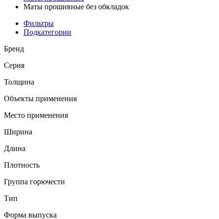
Маты прошивные без обкладок
Фильтры
Подкатегории
Бренд
Серия
Толщина
Объекты применения
Место применения
Ширина
Длина
Плотность
Группа горючести
Тип
Форма выпуска