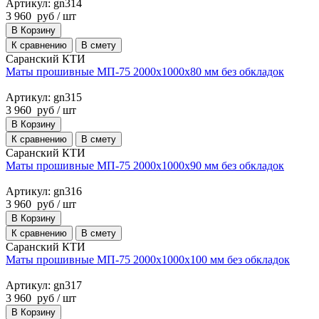
Артикул: gn314
3 960
руб
/ шт
В Корзину
К сравнению
В смету
Саранский КТИ
Маты прошивные МП-75 2000х1000х80 мм без обкладок
Артикул: gn315
3 960
руб
/ шт
В Корзину
К сравнению
В смету
Саранский КТИ
Маты прошивные МП-75 2000х1000х90 мм без обкладок
Артикул: gn316
3 960
руб
/ шт
В Корзину
К сравнению
В смету
Саранский КТИ
Маты прошивные МП-75 2000х1000х100 мм без обкладок
Артикул: gn317
3 960
руб
/ шт
В Корзину