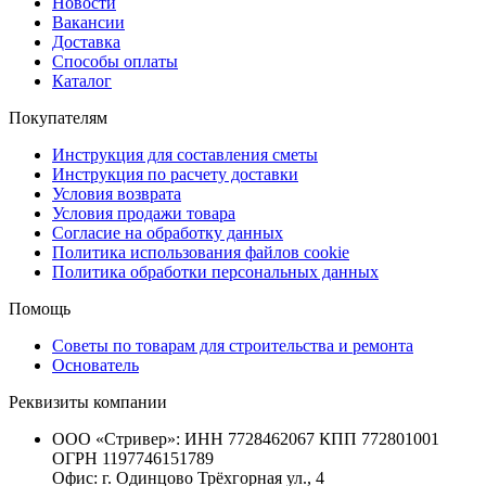
Новости
Вакансии
Доставка
Способы оплаты
Каталог
Покупателям
Инструкция для составления сметы
Инструкция по расчету доставки
Условия возврата
Условия продажи товара
Согласие на обработку данных
Политика использования файлов cookie
Политика обработки персональных данных
Помощь
Советы по товарам для строительства и ремонта
Основатель
Реквизиты компании
ООО «Стривер»: ИНН 7728462067 КПП 772801001
ОГРН 1197746151789
Офис: г. Одинцово Трёхгорная ул., 4