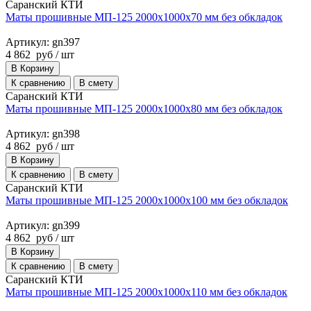
Саранский КТИ
Маты прошивные МП-125 2000х1000х70 мм без обкладок
Артикул: gn397
4 862
руб
/ шт
В Корзину
К сравнению
В смету
Саранский КТИ
Маты прошивные МП-125 2000х1000х80 мм без обкладок
Артикул: gn398
4 862
руб
/ шт
В Корзину
К сравнению
В смету
Саранский КТИ
Маты прошивные МП-125 2000х1000х100 мм без обкладок
Артикул: gn399
4 862
руб
/ шт
В Корзину
К сравнению
В смету
Саранский КТИ
Маты прошивные МП-125 2000х1000х110 мм без обкладок