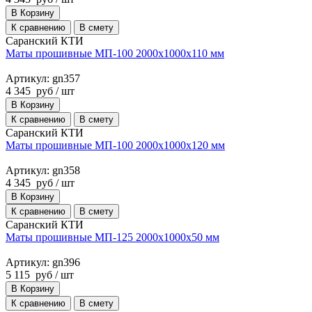
В Корзину
К сравнению
В смету
Саранский КТИ
Маты прошивные МП-100 2000х1000х110 мм
Артикул: gn357
4 345
руб
/ шт
В Корзину
К сравнению
В смету
Саранский КТИ
Маты прошивные МП-100 2000х1000х120 мм
Артикул: gn358
4 345
руб
/ шт
В Корзину
К сравнению
В смету
Саранский КТИ
Маты прошивные МП-125 2000х1000х50 мм
Артикул: gn396
5 115
руб
/ шт
В Корзину
К сравнению
В смету