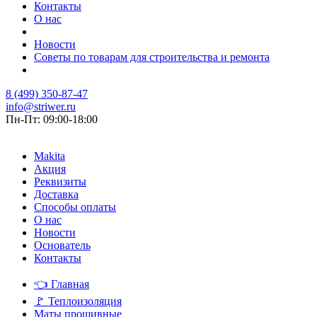
Контакты
О нас
Новости
Советы по товарам для строительства и ремонта
8 (499) 350-87-47
info@striwer.ru
Пн-Пт: 09:00-18:00
Makita
Акция
Реквизиты
Доставка
Способы оплаты
О нас
Новости
Основатель
Контакты
👈
Главная
🚩
Теплоизоляция
Маты прошивные