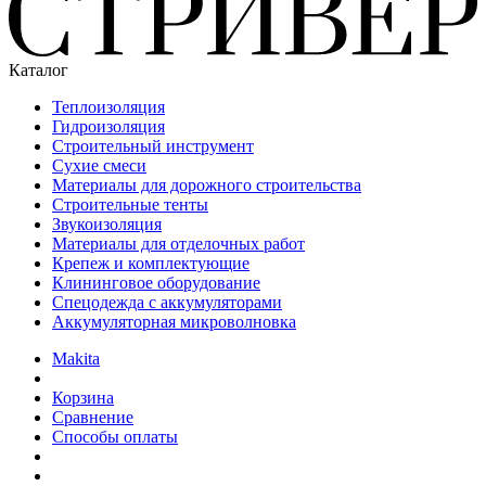
Каталог
Теплоизоляция
Гидроизоляция
Строительный инструмент
Сухие смеси
Материалы для дорожного строительства
Строительные тенты
Звукоизоляция
Материалы для отделочных работ
Крепеж и комплектующие
Клининговое оборудование
Спецодежда с аккумуляторами
Аккумуляторная микроволновка
Makita
Корзина
Сравнение
Способы оплаты