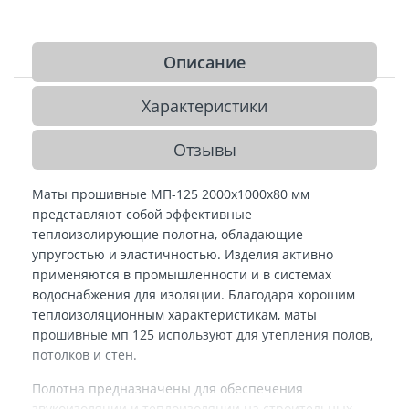
Описание
Характеристики
Отзывы
Маты прошивные МП-125 2000х1000х80 мм
представляют собой эффективные
теплоизолирующие полотна, обладающие
упругостью и эластичностью. Изделия активно
применяются в промышленности и в системах
водоснабжения для изоляции. Благодаря хорошим
теплоизоляционным характеристикам, маты
прошивные мп 125 используют для утепления полов,
потолков и стен.
Полотна предназначены для обеспечения
звукоизоляции и теплоизоляции на строительных