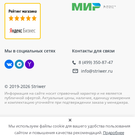
Мы в социальных сетях
Контакты для связи
8 (499) 350-87-47
info@striwer.ru
© 2019-2026 Striwer
Информация на сайте носит справочный характер и не является
публичной офертой. Актуальные цены, наличие, единицу измерения
и комплектацию уточняйте при подтверждении заказа у менеджера.
Мы используем файлы cookie для вашего удобства пользования
сайтом и повышения качества рекомендаций.
Подробнее