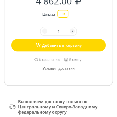
4 862.00
шт
Цена за
Добавить в корзину
К сравнению
В смету
Условия доставки
Выполняем доставку только по
Центральному и Северо-Западному
федеральному округу