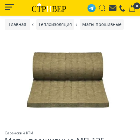
0
Главная
Теплоизоляция
Маты прошивные
Саранский КТИ