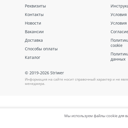
Реквизиты
Инструк
Контакты
Условия
Новости
Условия
Вакансии
Согласи
Доставка
Политик
cookie
Способы оплаты
Политик
Каталог
данных
© 2019-2026 Striwer
Информация на сайте носит справочный характер и не явл
менеджера.
Мы используем файлы cookie для 