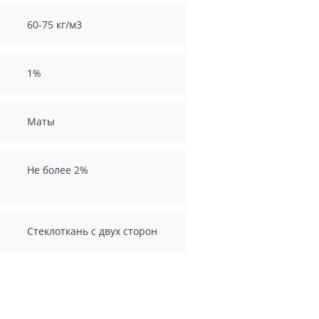
60-75 кг/м3
1%
Маты
Не более 2%
Стеклоткань с двух сторон