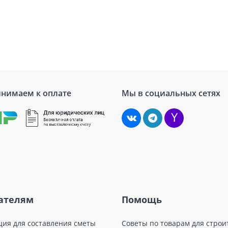
нимаем к оплате
Мы в социальных сетях
ателям
Помощь
ция для составления сметы
Советы по товарам для строи