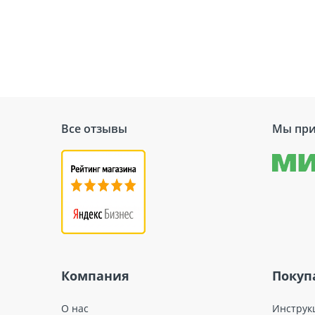
Все отзывы
Мы при
Компания
Покуп
О нас
Инструк