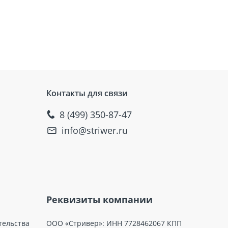
Контакты для связи
8 (499) 350-87-47
info@striwer.ru
Реквизиты компании
тельства
ООО «Стривер»: ИНН 7728462067 КПП