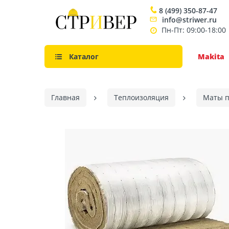
8 (499) 350-87-47
info@striwer.ru
Пн-Пт: 09:00-18:00
Каталог
Makita
Главная
Теплоизоляция
Маты 