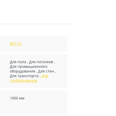
МП-75
Для пола
,
Для потолков
,
Для промышленного
оборудования
,
Для стен
,
Для транспорта
,
Для
трубопроводов
1000 мм