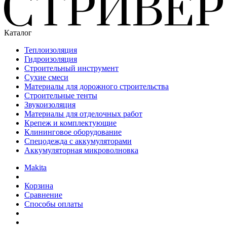
Каталог
Теплоизоляция
Гидроизоляция
Строительный инструмент
Сухие смеси
Материалы для дорожного строительства
Строительные тенты
Звукоизоляция
Материалы для отделочных работ
Крепеж и комплектующие
Клининговое оборудование
Спецодежда с аккумуляторами
Аккумуляторная микроволновка
Makita
Корзина
Сравнение
Способы оплаты