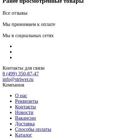
Ранее просмотренные товары
Все отзывы
Мы принимаем к оплате
Мы в социальных сетях
Контакты для связи
8 (499) 350-87-47
info@striwer.ru
Компания
О нас
Реквизиты
Контакты
Новости
Вакансии
Доставка
Способы оплаты
Каталог