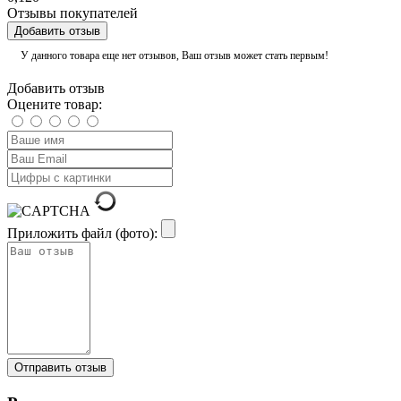
Отзывы покупателей
Добавить отзыв
У данного товара еще нет отзывов, Ваш отзыв может стать первым!
Добавить отзыв
Оцените товар:
Приложить файл (фото):