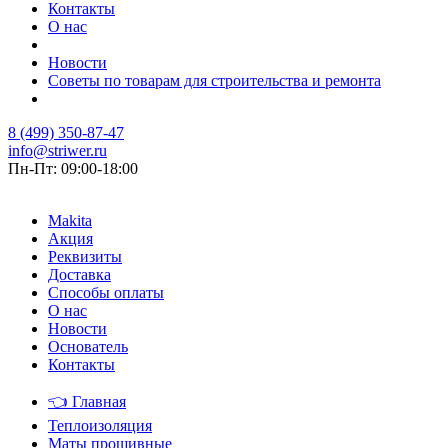
Контакты
О нас
Новости
Советы по товарам для строительства и ремонта
8 (499) 350-87-47
info@striwer.ru
Пн-Пт: 09:00-18:00
Makita
Акция
Реквизиты
Доставка
Способы оплаты
О нас
Новости
Основатель
Контакты
👈
Главная
Теплоизоляция
Маты прошивные