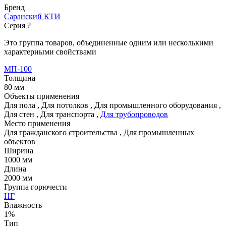
Бренд
Саранский КТИ
Серия
?
Это группа товаров, объединенные одним или несколькими
характерными свойствами
МП-100
Толщина
80 мм
Объекты применения
Для пола
,
Для потолков
,
Для промышленного оборудования
,
Для стен
,
Для транспорта
,
Для трубопроводов
Место применения
Для гражданского строительства
,
Для промышленных
объектов
Ширина
1000 мм
Длина
2000 мм
Группа горючести
НГ
Влажность
1%
Тип