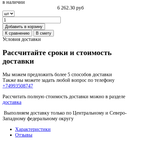
в наличии
6 262.30
руб
Добавить в корзину
К сравнению
В смету
Условия доставки
Рассчитайте сроки и стоимость
доставки
Мы можем предложить более 5 способов доставки
Также вы можете задать любой вопрос по телефону
+74993508747
Рассчитать полную стоимость доставки можно в разделе
доставка
Выполняем доставку только по Центральному и Северо-
Западному федеральному округу
Характеристики
Отзывы