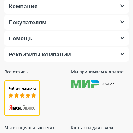
Компания
Покупателям
Помощь
Реквизиты компании
Все отзывы
Мы принимаем к оплате
Мы в социальных сетях
Контакты для связи