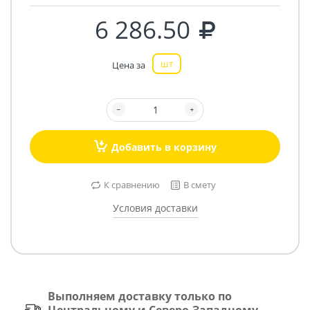
6 286.50
шт
Цена за
Добавить в корзину
К сравнению
В смету
Условия доставки
Выполняем доставку только по
Центральному и Северо-Западному