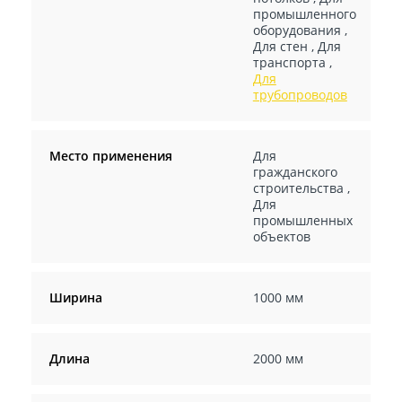
промышленного
оборудования
,
Для стен
,
Для
транспорта
,
Для
трубопроводов
Место применения
Для
гражданского
строительства
,
Для
промышленных
объектов
Ширина
1000 мм
Длина
2000 мм