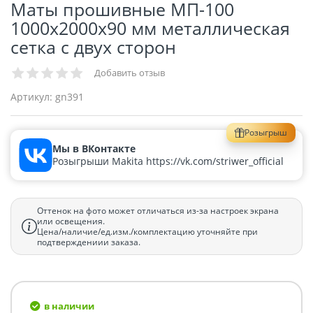
Маты прошивные МП-100
1000х2000х90 мм металлическая
сетка с двух сторон
Добавить отзыв
Артикул:
gn391
Розыгрыш
Мы в ВКонтакте
Розыгрыши Makita https://vk.com/striwer_official
Оттенок на фото может отличаться из-за настроек экрана
или освещения.
Цена/наличие/ед.изм./комплектацию уточняйте при
подтверждениии заказа.
в наличии