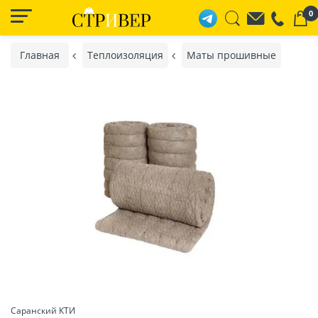
0
Главная
Теплоизоляция
Маты прошивные
Саранский КТИ