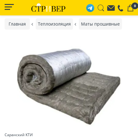
0
Главная
Теплоизоляция
Маты прошивные
Саранский КТИ