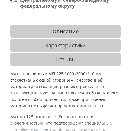
федеральному округу
Описание
Характеристики
Отзывы
Маты прошивные МП-125 1000х2000х110 мм
стеклоткань с одной стороны – качественный
материал для изоляции разных строительных
конструкций. Полотна выполняются из базальтового
полотна особой прочности. Даже при горении
материал не выделяет вредных компонентов.
Мат мп 125 отличается безопасностью и
экологичностью, что подтверждают специальные
сертификаты. Полотна обладают стойкостью к