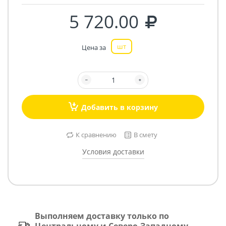
5 720.00
шт
Цена за
Добавить в корзину
К сравнению
В смету
Условия доставки
Выполняем доставку только по
Центральному и Северо-Западному