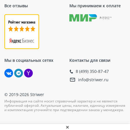
Все отзывы
Мы принимаем к оплате
Мы в социальных сетях
Контакты для связи
8 (499) 350-87-47
info@striwer.ru
© 2019-2026 Striwer
Информация на сайте носит справочный характер и не является
публичной офертой. Актуальные цены, наличие, единицу измерения
и комплектацию уточняйте при подтверждении заказа у менеджера.