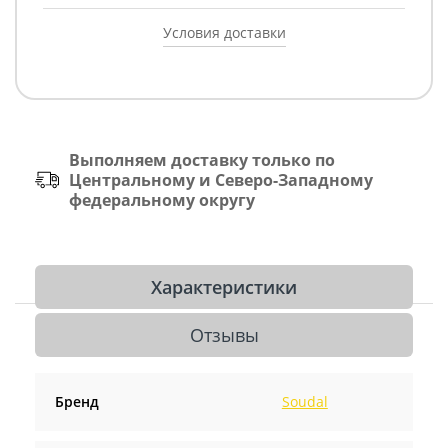
Условия доставки
Выполняем доставку только по
Центральному и Северо-Западному
федеральному округу
Характеристики
Отзывы
Бренд
Soudal