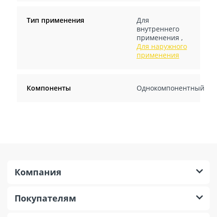
Тип применения
Для
внутреннего
применения
,
Для наружного
применения
Компоненты
Однокомпонентный
Компания
Покупателям