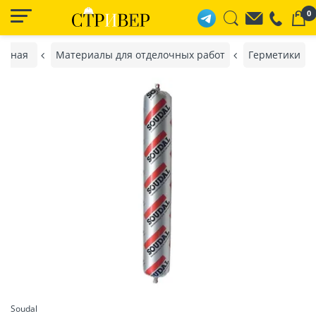
0
авная
Материалы для отделочных работ
Герметики
Soudal