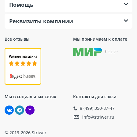
Помощь
Реквизиты компании
Все отзывы
Мы принимаем к оплате
Мы в социальных сетях
Контакты для связи
8 (499) 350-87-47
info@striwer.ru
© 2019-2026 Striwer