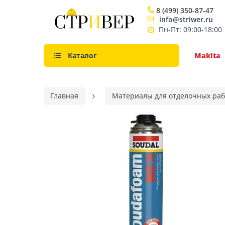
8 (499) 350-87-47
info@striwer.ru
Пн-Пт: 09:00-18:00
Каталог
Makita
Главная
Материалы для отделочных раб