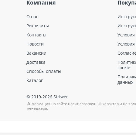
Компания
Покуп
О нас
Инструк
Реквизиты
Инструк
Контакты
Условия
Новости
Условия
Вакансии
Согласи
Доставка
Политик
cookie
Способы оплаты
Политик
Каталог
данных
© 2019-2026 Striwer
Информация на сайте носит справочный характер и не явл
менеджера.