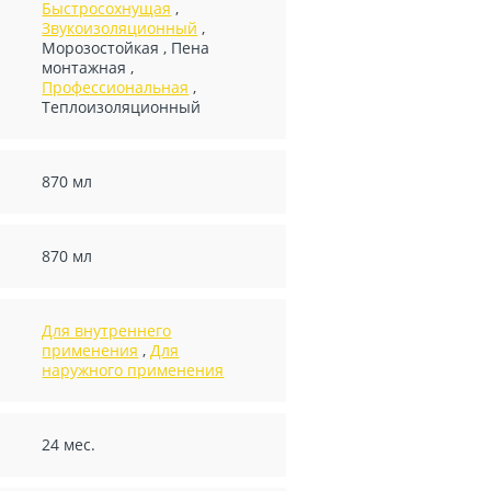
Быстросохнущая
,
Звукоизоляционный
,
Морозостойкая
,
Пена
монтажная
,
Профессиональная
,
Теплоизоляционный
870 мл
870 мл
Для внутреннего
применения
,
Для
наружного применения
24 мес.