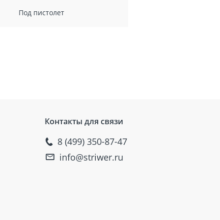
Под пистолет
Контакты для связи
8 (499) 350-87-47
info@striwer.ru