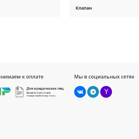
Клапан
нимаем к оплате
Мы в социальных сетях