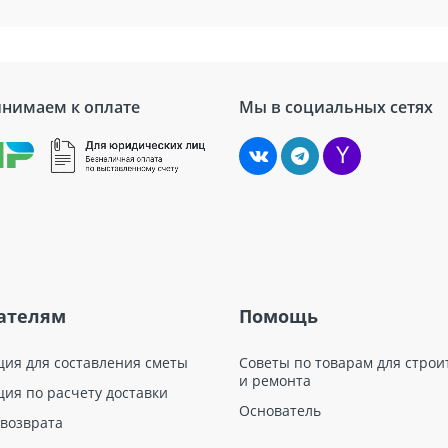
нимаем к оплате
Мы в социальных сетях
ателям
Помощь
ция для составления сметы
Советы по товарам для строи
и ремонта
ция по расчету доставки
Основатель
 возврата