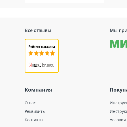
Все отзывы
Мы при
Компания
Покуп
О нас
Инструк
Реквизиты
Инструк
Контакты
Условия