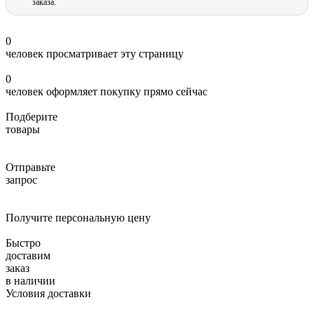
заказа.
0
человек просматривает эту страницу
0
человек оформляет покупку прямо сейчас
Подберите
товары
Отправьте
запрос
Получите персональную цену
Быстро
доставим
заказ
в наличии
Условия доставки