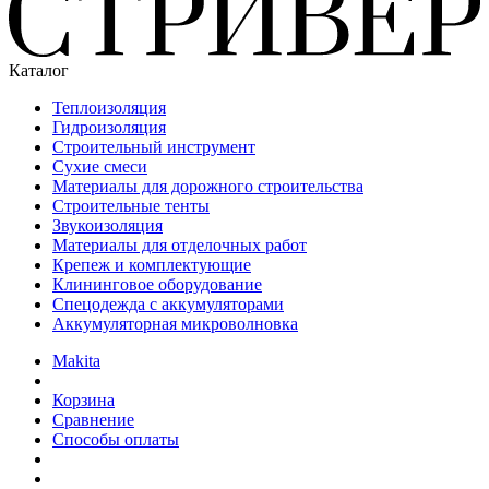
Каталог
Теплоизоляция
Гидроизоляция
Строительный инструмент
Сухие смеси
Материалы для дорожного строительства
Строительные тенты
Звукоизоляция
Материалы для отделочных работ
Крепеж и комплектующие
Клининговое оборудование
Спецодежда с аккумуляторами
Аккумуляторная микроволновка
Makita
Корзина
Сравнение
Способы оплаты