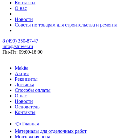
Контакты
О нас
Новости
Советы по товарам для строительства и ремонта
8 (499) 350-87-47
info@striwer.ru
Пн-Пт: 09:00-18:00
Makita
Акция
Реквизиты
Доставка
Способы оплаты
О нас
Новости
Основатель
Контакты
👈
Главная
Материалы для отделочных работ
Монтажная пена