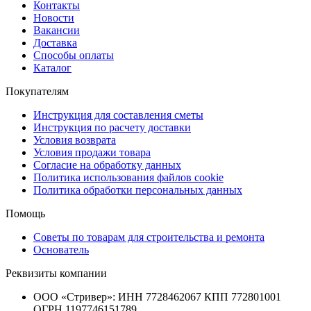
Контакты
Новости
Вакансии
Доставка
Способы оплаты
Каталог
Покупателям
Инструкция для составления сметы
Инструкция по расчету доставки
Условия возврата
Условия продажи товара
Согласие на обработку данных
Политика использования файлов cookie
Политика обработки персональных данных
Помощь
Советы по товарам для строительства и ремонта
Основатель
Реквизиты компании
ООО «Стривер»: ИНН 7728462067 КПП 772801001
ОГРН 1197746151789