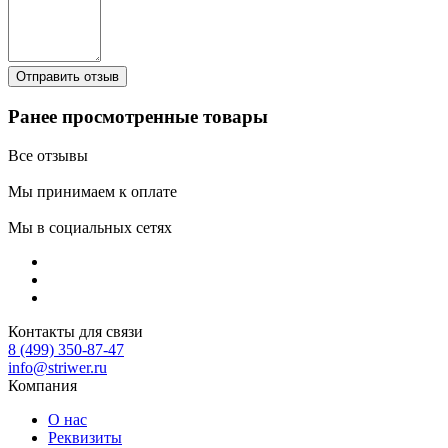
Ранее просмотренные товары
Все отзывы
Мы принимаем к оплате
Мы в социальных сетях
Контакты для связи
8 (499) 350-87-47
info@striwer.ru
Компания
О нас
Реквизиты