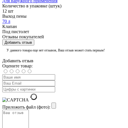
Для наружного применения
Количество в упаковке (штук)
12 шт
Выход пены
70 л
Клапан
Под пистолет
Отзывы покупателей
Добавить отзыв
У данного товара еще нет отзывов, Ваш отзыв может стать первым!
Добавить отзыв
Оцените товар:
Приложить файл (фото):