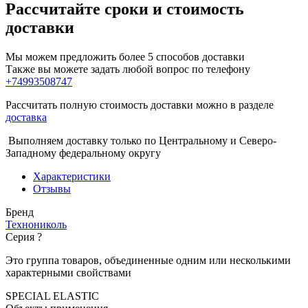
Рассчитайте сроки и стоимость
доставки
Мы можем предложить более 5 способов доставки
Также вы можете задать любой вопрос по телефону
+74993508747
Рассчитать полную стоимость доставки можно в разделе
доставка
Выполняем доставку только по Центральному и Северо-
Западному федеральному округу
Характеристики
Отзывы
Бренд
Технониколь
Серия
?
Это группа товаров, объединенные одним или несколькими
характерными свойствами
SPECIAL ELASTIC