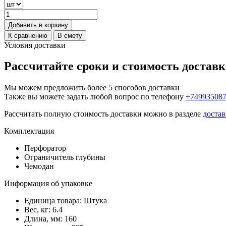
Добавить в корзину
К сравнению
В смету
Условия доставки
Рассчитайте сроки и стоимость достав
Мы можем предложить более 5 способов доставки
Также вы можете задать любой вопрос по телефону
+74993508
Рассчитать полную стоимость доставки можно в разделе
достав
Комплектация
Перфоратор
Ограничитель глубины
Чемодан
Информация об упаковке
Единица товара: Штука
Вес, кг: 6.4
Длина, мм: 160