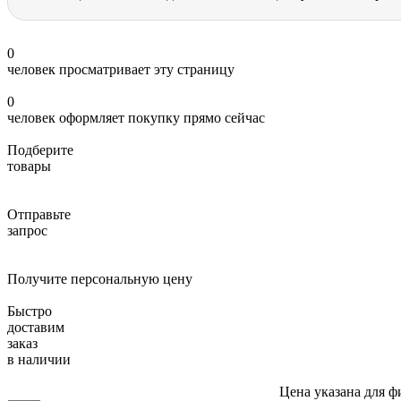
0
человек просматривает эту страницу
0
человек оформляет покупку прямо сейчас
Подберите
товары
Отправьте
запрос
Получите персональную цену
Быстро
доставим
заказ
в наличии
Цена указана для ф