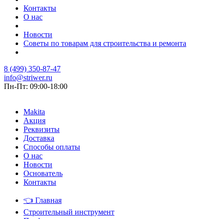
Контакты
О нас
Новости
Советы по товарам для строительства и ремонта
8 (499) 350-87-47
info@striwer.ru
Пн-Пт: 09:00-18:00
Makita
Акция
Реквизиты
Доставка
Способы оплаты
О нас
Новости
Основатель
Контакты
👈
Главная
Строительный инструмент