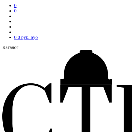
0
0
0
0 руб.
руб
Каталог