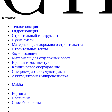
Каталог
Теплоизоляция
Гидроизоляция
Строительный инструмент
Сухие смеси
Материалы для дорожного строительства
Строительные тенты
Звукоизоляция
Материалы для отделочных работ
Крепеж и комплектующие
Клининговое оборудование
Спецодежда с аккумуляторами
Аккумуляторная микроволновка
Makita
Корзина
Сравнение
Способы оплаты