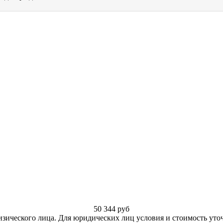
50 344
руб
изического лица. Для юридических лиц условия и стоимость уто