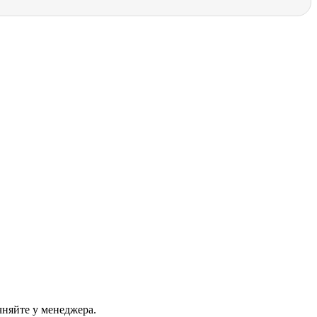
чняйте у менеджера.