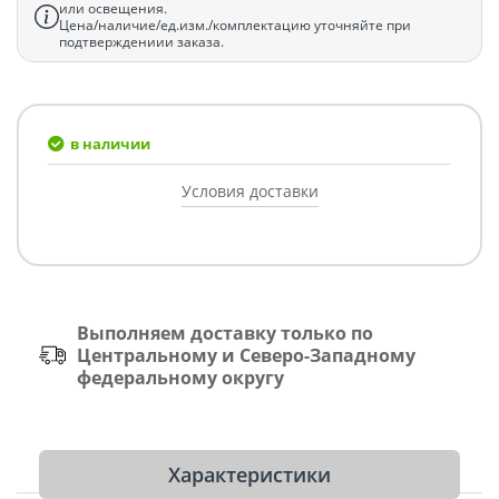
или освещения.
Цена/наличие/ед.изм./комплектацию уточняйте при
подтверждениии заказа.
в наличии
Условия доставки
Выполняем доставку только по
Центральному и Северо-Западному
федеральному округу
Характеристики