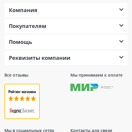
Компания
Покупателям
Помощь
Реквизиты компании
Все отзывы
Мы принимаем к оплате
Мы в социальных сетях
Контакты для связи