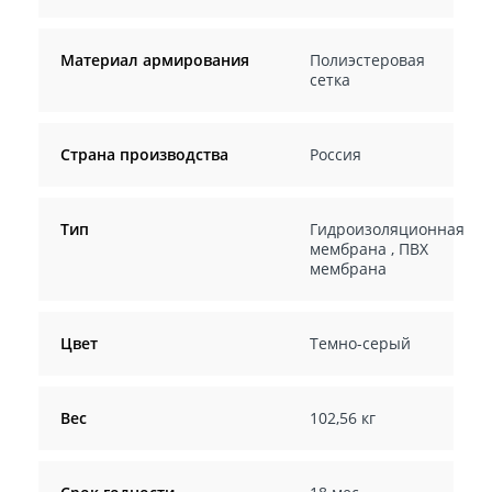
Материал армирования
Полиэстеровая
сетка
Страна производства
Россия
Тип
Гидроизоляционная
мембрана
,
ПВХ
мембрана
Цвет
Темно-серый
Вес
102,56 кг