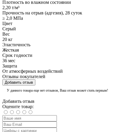
Плотность во влажном состоянии
2,20 т/м³
Прочность на отрыв (адгезия), 28 суток
≥ 2,0 МПа
Цвет
Серый
Вес
20 кг
Эластичность
Жесткая
Срок годности
36 мес
Защита
От атмосферных воздействий
Отзывы покупателей
Добавить отзыв
У данного товара еще нет отзывов, Ваш отзыв может стать первым!
Добавить отзыв
Оцените товар: