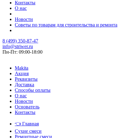
Контакты
О нас
Новости
Советы по товарам для строительства и ремонта
8 (499) 350-87-47
info@striwer.ru
Пн-Пт: 09:00-18:00
Makita
Акция
Реквизиты
Доставка
Способы оплаты
О нас
Новости
Основатель
Контакты
👈
Главная
Сухие смеси
Ремонтные смеси