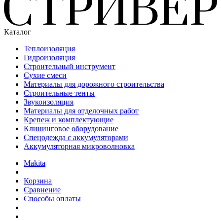
Каталог
Теплоизоляция
Гидроизоляция
Строительный инструмент
Сухие смеси
Материалы для дорожного строительства
Строительные тенты
Звукоизоляция
Материалы для отделочных работ
Крепеж и комплектующие
Клининговое оборудование
Спецодежда с аккумуляторами
Аккумуляторная микроволновка
Makita
Корзина
Сравнение
Способы оплаты