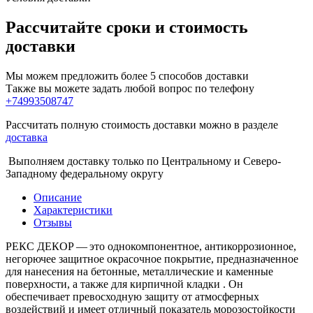
Рассчитайте сроки и стоимость
доставки
Мы можем предложить более 5 способов доставки
Также вы можете задать любой вопрос по телефону
+74993508747
Рассчитать полную стоимость доставки можно в разделе
доставка
Выполняем доставку только по Центральному и Северо-
Западному федеральному округу
Описание
Характеристики
Отзывы
РЕКС ДЕКОР — это однокомпонентное, антикоррозионное,
негорючее защитное окрасочное покрытие, предназначенное
для нанесения на бетонные, металлические и каменные
поверхности, а также для кирпичной кладки . Он
обеспечивает превосходную защиту от атмосферных
воздействий и имеет отличный показатель морозостойкости