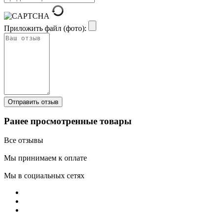
Приложить файл (фото):
Ранее просмотренные товары
Все отзывы
Мы принимаем к оплате
Мы в социальных сетях