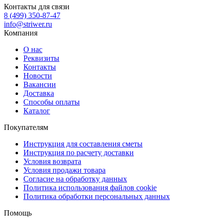
Контакты для связи
8 (499) 350-87-47
info@striwer.ru
Компания
О нас
Реквизиты
Контакты
Новости
Вакансии
Доставка
Способы оплаты
Каталог
Покупателям
Инструкция для составления сметы
Инструкция по расчету доставки
Условия возврата
Условия продажи товара
Согласие на обработку данных
Политика использования файлов cookie
Политика обработки персональных данных
Помощь