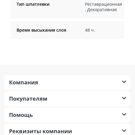
Тип шпатлевки
Реставрационная
,
Декоративная
Время высыхания слоя
48 ч.
Компания
Покупателям
Помощь
Реквизиты компании