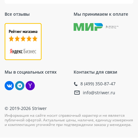
Все отзывы
Мы принимаем к оплате
Мы в социальных сетях
Контакты для связи
8 (499) 350-87-47
info@striwer.ru
© 2019-2026 Striwer
Информация на сайте носит справочный характер и не является
публичной офертой. Актуальные цены, наличие, единицу измерения
и комплектацию уточняйте при подтверждении заказа у менеджера.