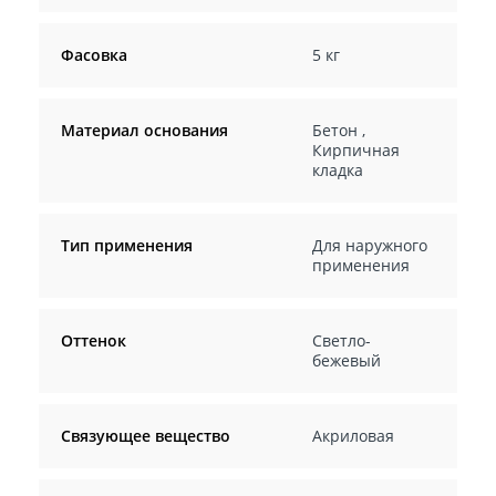
Фасовка
5 кг
Материал основания
Бетон
,
Кирпичная
кладка
Тип применения
Для наружного
применения
Оттенок
Светло-
бежевый
Связующее вещество
Акриловая