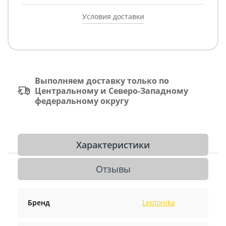
Условия доставки
Выполняем доставку только по
Центральному и Северо-Западному
федеральному округу
Характеристики
Отзывы
Бренд
Leptonika