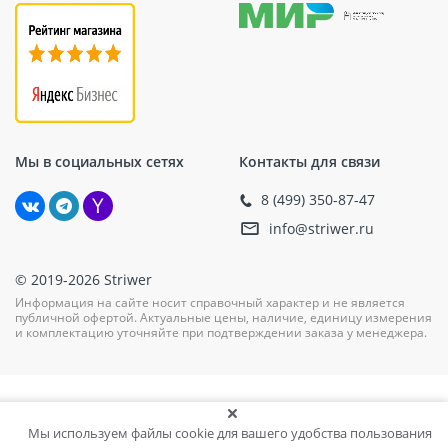
Мы в социальных сетях
Контакты для связи
8 (499) 350-87-47
info@striwer.ru
© 2019-2026 Striwer
Информация на сайте носит справочный характер и не является
публичной офертой. Актуальные цены, наличие, единицу измерения
и комплектацию уточняйте при подтверждении заказа у менеджера.
Мы используем файлы cookie для вашего удобства пользования