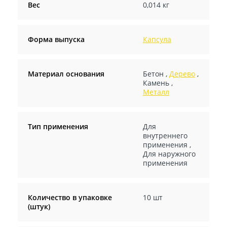
Вес
0,014 кг
Форма выпуска
Капсула
Материал основания
Бетон
,
Дерево
,
Камень
,
Металл
Тип применения
Для
внутреннего
применения
,
Для наружного
применения
Количество в упаковке
10 шт
(штук)