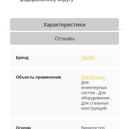
Характеристики
Отзывы
Бренд
Fischer
Объекты применения
Для бетона
,
Для
инженерных
систем
,
Для
оборудования
,
Для стальных
конструкций
Основа
Винилэстер