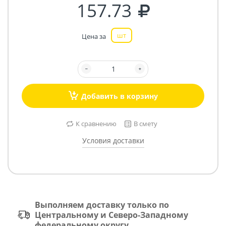
157.73
шт
Цена за
Добавить в корзину
К сравнению
В смету
Условия доставки
Выполняем доставку только по
Центральному и Северо-Западному
федеральному округу