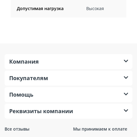
Допустимая нагрузка
Высокая
Компания
Покупателям
Помощь
Реквизиты компании
Все отзывы
Мы принимаем к оплате