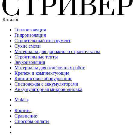
Каталог
Теплоизоляция
Гидроизоляция
Строительный инструмент
Сухие смеси
Материалы для дорожного строительства
Строительные тенты
Звукоизоляция
Материалы для отделочных работ
Крепеж и комплектующие
Клининговое оборудование
Спецодежда с аккумуляторами
Аккумуляторная микроволновка
Makita
Корзина
Сравнение
Способы оплаты