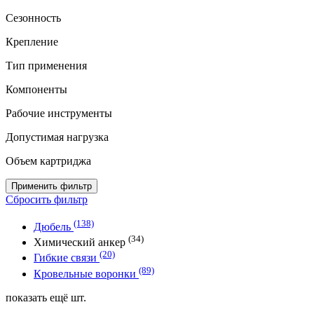
Сезонность
Крепление
Тип применения
Компоненты
Рабочие инструменты
Допустимая нагрузка
Объем картриджа
Применить фильтр
Сбросить фильтр
(138)
Дюбель
(34)
Химический анкер
(20)
Гибкие связи
(89)
Кровельные воронки
показать ещё
шт.