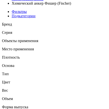
Химический анкер Фишер (Fischer)
Фильтры
Подкатегории
Бренд
Серия
Объекты применения
Место применения
Плотность
Основа
Тип
Цвет
Вес
Объем
Форма выпуска