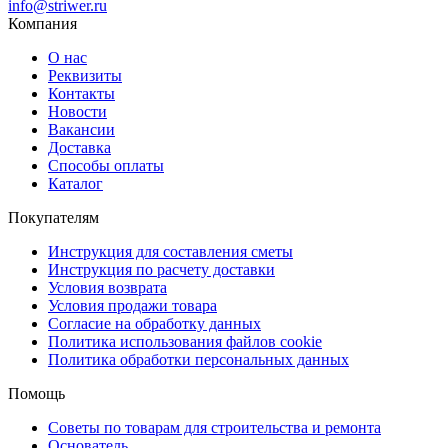
info@striwer.ru
Компания
О нас
Реквизиты
Контакты
Новости
Вакансии
Доставка
Способы оплаты
Каталог
Покупателям
Инструкция для составления сметы
Инструкция по расчету доставки
Условия возврата
Условия продажи товара
Согласие на обработку данных
Политика использования файлов cookie
Политика обработки персональных данных
Помощь
Советы по товарам для строительства и ремонта
Основатель