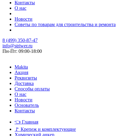
Контакты
О нас
Новости
Советы по товарам для строительства и ремонта
8 (499) 350-87-47
info@striwer.ru
Пн-Пт: 09:00-18:00
Makita
Акция
Реквизиты
Доставка
Способы оплаты
О нас
Новости
Основатель
Контакты
👈
Главная
🚩
Крепеж и комплектующие
Химический анкер