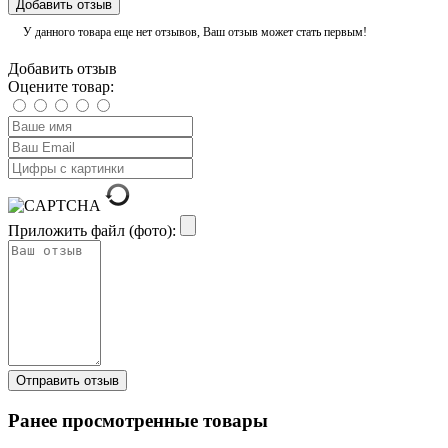
Добавить отзыв
У данного товара еще нет отзывов, Ваш отзыв может стать первым!
Добавить отзыв
Оцените товар:
Приложить файл (фото):
Ранее просмотренные товары