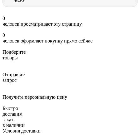
заказа.
0
человек просматривает эту страницу
0
человек оформляет покупку прямо сейчас
Подберите
товары
Отправьте
запрос
Получите персональную цену
Быстро
доставим
заказ
в наличии
Условия доставки