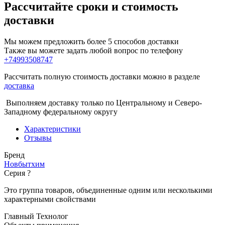
Рассчитайте сроки и стоимость
доставки
Мы можем предложить более 5 способов доставки
Также вы можете задать любой вопрос по телефону
+74993508747
Рассчитать полную стоимость доставки можно в разделе
доставка
Выполняем доставку только по Центральному и Северо-
Западному федеральному округу
Характеристики
Отзывы
Бренд
Новбытхим
Серия
?
Это группа товаров, объединенные одним или несколькими
характерными свойствами
Главный Технолог