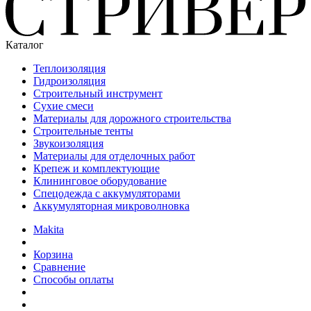
Каталог
Теплоизоляция
Гидроизоляция
Строительный инструмент
Сухие смеси
Материалы для дорожного строительства
Строительные тенты
Звукоизоляция
Материалы для отделочных работ
Крепеж и комплектующие
Клининговое оборудование
Спецодежда с аккумуляторами
Аккумуляторная микроволновка
Makita
Корзина
Сравнение
Способы оплаты