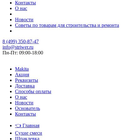
Контакты
О нас
Новости
Советы по товарам для строительства и ремонта
8 (499) 350-87-47
info@striwer.ru
Пн-Пт: 09:00-18:00
Makita
Акция
Реквизиты
Доставка
Способы оплаты
О нас
Новости
Основатель
Контакты
👈
Главная
Сухие смеси
Шпаклевка