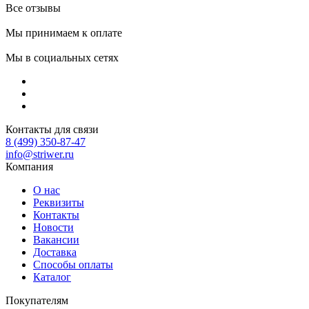
Все отзывы
Мы принимаем к оплате
Мы в социальных сетях
Контакты для связи
8 (499) 350-87-47
info@striwer.ru
Компания
О нас
Реквизиты
Контакты
Новости
Вакансии
Доставка
Способы оплаты
Каталог
Покупателям