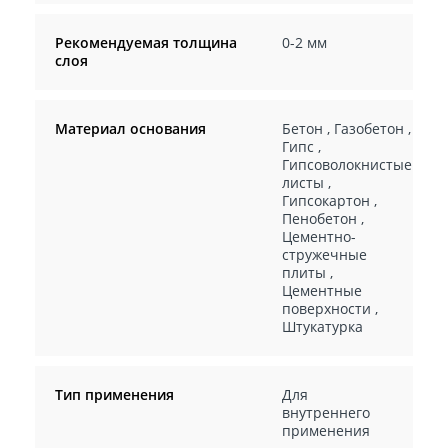
Рекомендуемая толщина
0-2 мм
слоя
Материал основания
Бетон
,
Газобетон
,
Гипс
,
Гипсоволокнистые
листы
,
Гипсокартон
,
Пенобетон
,
Цементно-
стружечные
плиты
,
Цементные
поверхности
,
Штукатурка
Тип применения
Для
внутреннего
применения