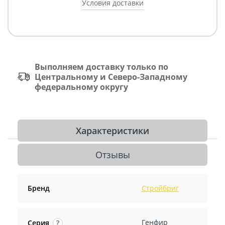
Условия доставки
Выполняем доставку только по
Центральному и Северо-Западному
федеральному округу
Характеристики
Отзывы
Бренд
Стройбриг
Генфир
Серия
?