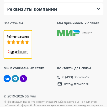
Реквизиты компании
Все отзывы
Мы принимаем к оплате
Мы в социальных сетях
Контакты для связи
8 (499) 350-87-47
info@striwer.ru
© 2019-2026 Striwer
Информация на сайте носит справочный характер и не является
публичной офертой. Актуальные цены, наличие, единицу измерения