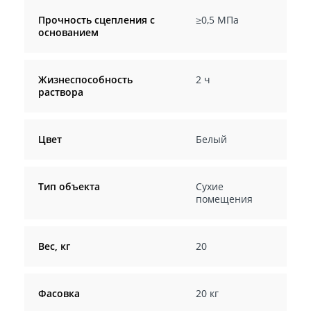
Прочность сцепления с
≥0,5 МПа
основанием
Жизнеспособность
2 ч
раствора
Цвет
Белый
Тип объекта
Сухие
помещения
Вес, кг
20
Фасовка
20 кг