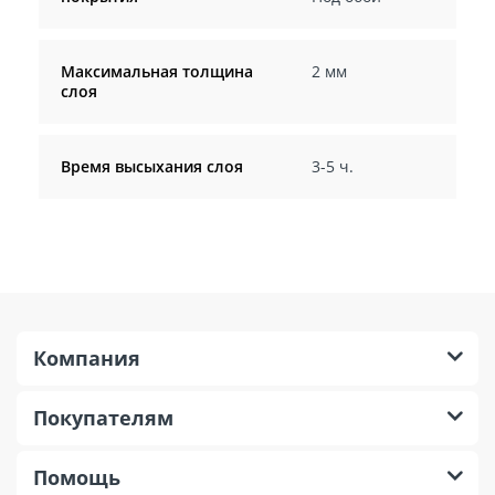
Максимальная толщина
2 мм
слоя
Время высыхания слоя
3-5 ч.
Компания
Покупателям
Помощь