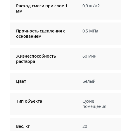
Расход смеси при слое 1
0,9 кг/м2
мм
Прочность сцепления с
0,5 МПа
основанием
Жизнеспособность
60 мин
раствора
Цвет
Белый
Тип объекта
Сухие
помещения
Вес, кг
20