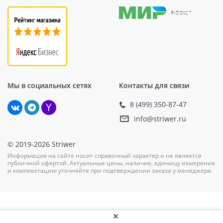
Мы в социальных сетях
Контакты для связи
8 (499) 350-87-47
info@striwer.ru
© 2019-2026 Striwer
Информация на сайте носит справочный характер и не является
публичной офертой. Актуальные цены, наличие, единицу измерения
и комплектацию уточняйте при подтверждении заказа у менеджера.