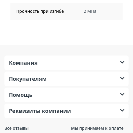
Прочность при изгибе
2 МПа
Компания
Покупателям
Помощь
Реквизиты компании
Все отзывы
Мы принимаем к оплате