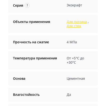
Экокрафт
Серия
?
Объекты применения
Для потолка
,
Для стен
Прочность на сжатие
4 МПа
Температура применения
От +5°С до
+30°С
Основа
Цементная
Влагостойкость
Да