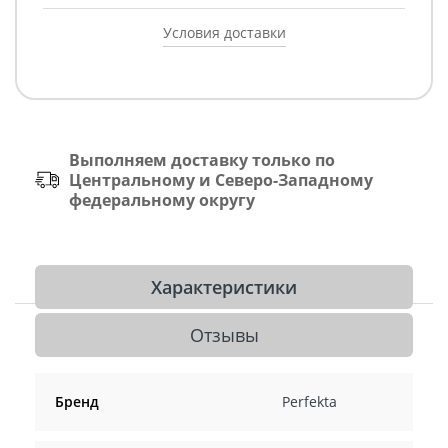
Условия доставки
Выполняем доставку только по
Центральному и Северо-Западному
федеральному округу
Характеристики
Отзывы
Бренд
Perfekta