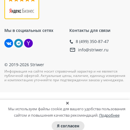
Мы в социальных сетях
Контакты для связи
8 (499) 350-87-47
info@striwer.ru
© 2019-2026 Striwer
Информация на сайте носит справочный характер и не является
публичной офертой. Актуальные цены, наличие, единицу измерения
и комплектацию уточняйте при подтверждении заказа у менеджера.
Мы используем файлы cookie для вашего удобства пользования
сайтом и повышения качества рекомендаций.
Подробнее
Я согласен