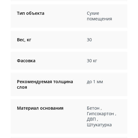
Тип объекта
Сухие
помещения
Вес, кг
30
Фасовка
30 кг
Рекомендуемая толщина
до 1 мм
слоя
Материал основания
Бетон
,
Гипсокартон
,
ДВП
,
Штукатурка