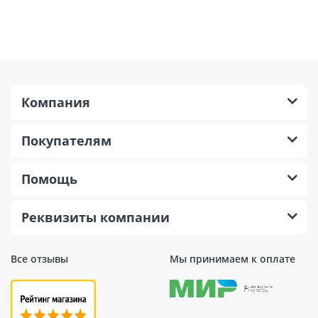
Компания
Покупателям
Помощь
Реквизиты компании
Все отзывы
Мы принимаем к оплате