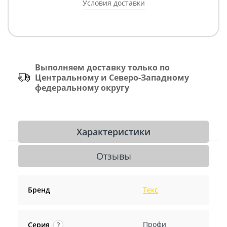
Условия доставки
Выполняем доставку только по
Центральному и Северо-Западному
федеральному округу
Характеристики
Отзывы
Бренд
Текс
Профи
Серия
?