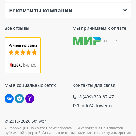
Реквизиты компании
Все отзывы
Мы принимаем к оплате
Мы в социальных сетях
Контакты для связи
8 (499) 350-87-47
info@striwer.ru
© 2019-2026 Striwer
Информация на сайте носит справочный характер и не является
публичной офертой. Актуальные цены, наличие, единицу измерения