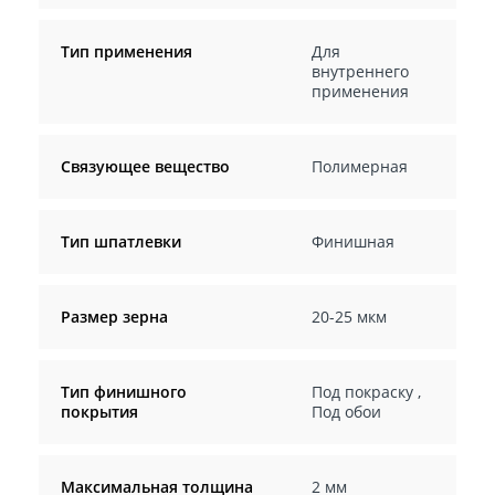
Тип применения
Для
внутреннего
применения
Связующее вещество
Полимерная
Тип шпатлевки
Финишная
Размер зерна
20-25 мкм
Тип финишного
Под покраску
,
покрытия
Под обои
Максимальная толщина
2 мм