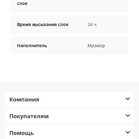
слоя
Время высыхания слоя
24 ч.
Наполнитель
Мрамор
Компания
Покупателям
Помощь