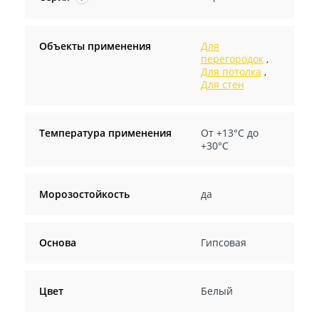
Объекты применения
Для
перегородок
,
Для потолка
,
Для стен
Температура применения
От +13°С до
+30°С
Морозостойкость
да
Основа
Гипсовая
Цвет
Белый