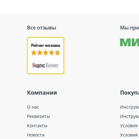
Все отзывы
Мы при
Компания
Покуп
О нас
Инструк
Реквизиты
Инструк
Контакты
Условия
Новости
Условия