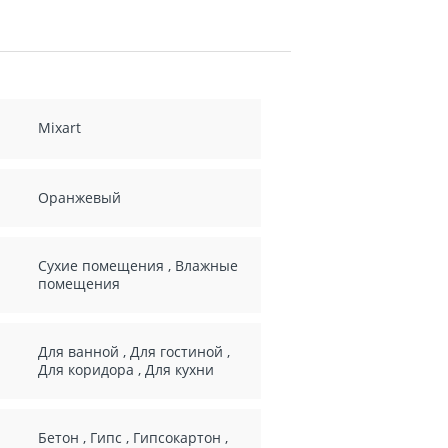
Mixart
Оранжевый
Сухие помещения
,
Влажные
помещения
Для ванной
,
Для гостиной
,
Для коридора
,
Для кухни
Бетон
,
Гипс
,
Гипсокартон
,