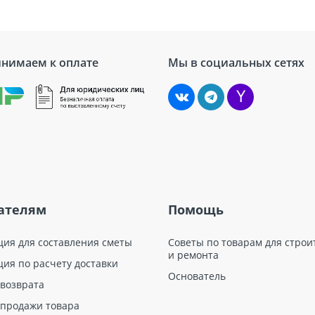
нимаем к оплате
Мы в социальных сетях
ателям
Помощь
ция для составления сметы
Советы по товарам для строи
и ремонта
ция по расчету доставки
Основатель
 возврата
 продажи товара