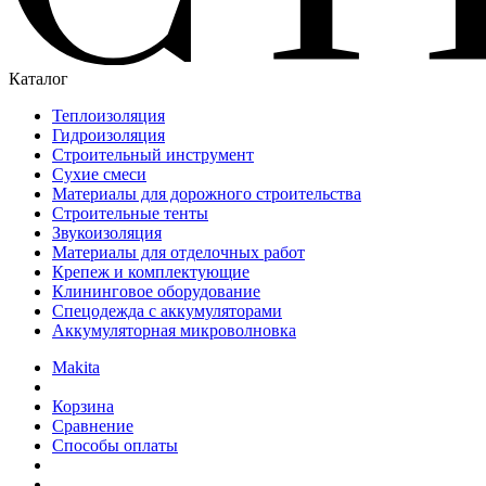
Каталог
Теплоизоляция
Гидроизоляция
Строительный инструмент
Сухие смеси
Материалы для дорожного строительства
Строительные тенты
Звукоизоляция
Материалы для отделочных работ
Крепеж и комплектующие
Клининговое оборудование
Спецодежда с аккумуляторами
Аккумуляторная микроволновка
Makita
Корзина
Сравнение
Способы оплаты