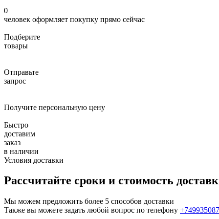
0
человек оформляет покупку прямо сейчас
Подберите
товары
Отправьте
запрос
Получите персональную цену
Быстро
доставим
заказ
в наличии
Условия доставки
Рассчитайте сроки и стоимость достав
Мы можем предложить более 5 способов доставки
Также вы можете задать любой вопрос по телефону
+74993508