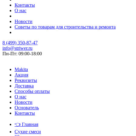
Контакты
О нас
Новости
Советы по товарам для строительства и ремонта
8 (499) 350-87-47
info@striwer.ru
Пн-Пт: 09:00-18:00
Makita
Акция
Реквизиты
Доставка
Способы оплаты
О нас
Новости
Основатель
Контакты
👈
Главная
Сухие смеси