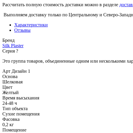
Рассчитать полную стоимость доставки можно в разделе
достав
Выполняем доставку только по Центральному и Северо-Запад
Характеристики
Отзывы
Бренд
Silk Plaster
Серия
?
Это группа товаров, объединенные одним или несколькими ха
Арт Дизайн 1
Основа
Шелковая
Цвет
Желтый
Время высыхания
24-48 ч
Тип объекта
Сухие помещения
Фасовка
0,2 кг
Помещение