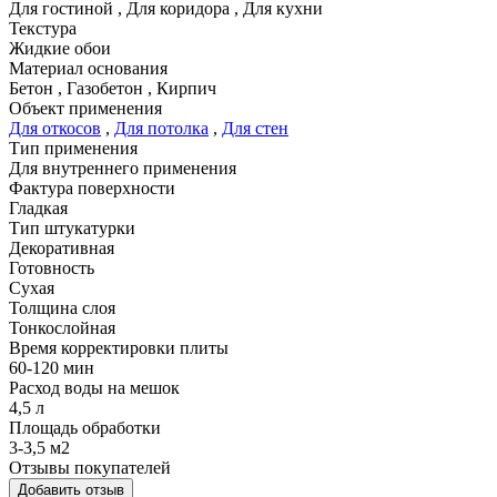
Для гостиной
,
Для коридора
,
Для кухни
Текстура
Жидкие обои
Материал основания
Бетон
,
Газобетон
,
Кирпич
Объект применения
Для откосов
,
Для потолка
,
Для стен
Тип применения
Для внутреннего применения
Фактура поверхности
Гладкая
Тип штукатурки
Декоративная
Готовность
Сухая
Толщина слоя
Тонкослойная
Время корректировки плиты
60-120 мин
Расход воды на мешок
4,5 л
Площадь обработки
3-3,5 м2
Отзывы покупателей
Добавить отзыв