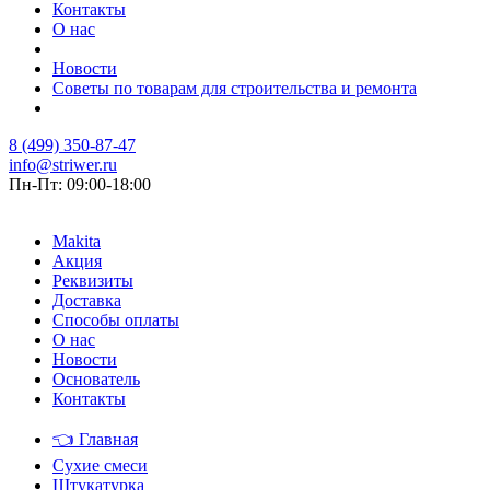
Контакты
О нас
Новости
Советы по товарам для строительства и ремонта
8 (499) 350-87-47
info@striwer.ru
Пн-Пт: 09:00-18:00
Makita
Акция
Реквизиты
Доставка
Способы оплаты
О нас
Новости
Основатель
Контакты
👈
Главная
Сухие смеси
Штукатурка