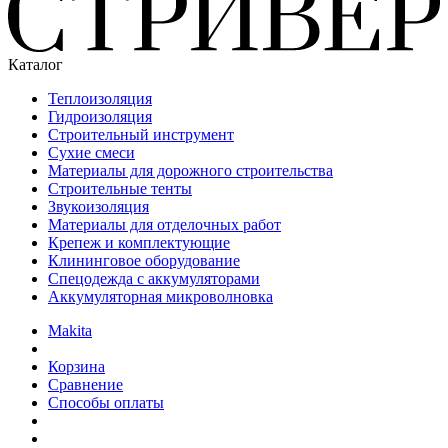
Каталог
Теплоизоляция
Гидроизоляция
Строительный инструмент
Сухие смеси
Материалы для дорожного строительства
Строительные тенты
Звукоизоляция
Материалы для отделочных работ
Крепеж и комплектующие
Клининговое оборудование
Спецодежда с аккумуляторами
Аккумуляторная микроволновка
Makita
Корзина
Сравнение
Способы оплаты