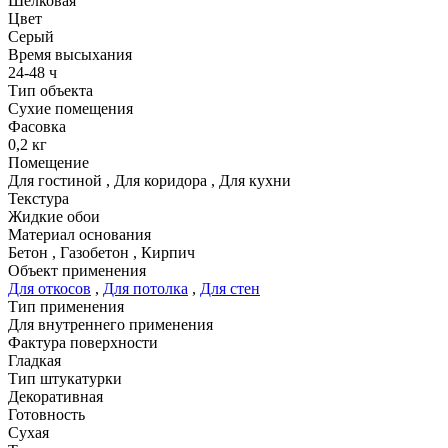
Шелковая
Цвет
Серый
Время высыхания
24-48 ч
Тип объекта
Сухие помещения
Фасовка
0,2 кг
Помещение
Для гостиной
,
Для коридора
,
Для кухни
Текстура
Жидкие обои
Материал основания
Бетон
,
Газобетон
,
Кирпич
Объект применения
Для откосов
,
Для потолка
,
Для стен
Тип применения
Для внутреннего применения
Фактура поверхности
Гладкая
Тип штукатурки
Декоративная
Готовность
Сухая