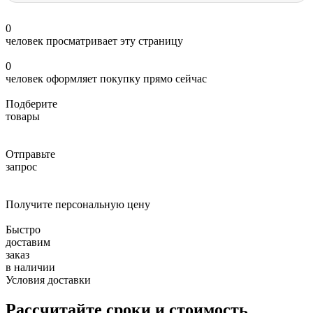
0
человек просматривает эту страницу
0
человек оформляет покупку прямо сейчас
Подберите
товары
Отправьте
запрос
Получите персональную цену
Быстро
доставим
заказ
в наличии
Условия доставки
Рассчитайте сроки и стоимость