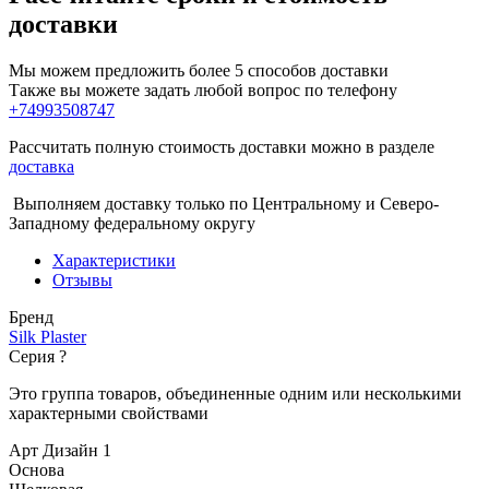
доставки
Мы можем предложить более 5 способов доставки
Также вы можете задать любой вопрос по телефону
+74993508747
Рассчитать полную стоимость доставки можно в разделе
доставка
Выполняем доставку только по Центральному и Северо-
Западному федеральному округу
Характеристики
Отзывы
Бренд
Silk Plaster
Серия
?
Это группа товаров, объединенные одним или несколькими
характерными свойствами
Арт Дизайн 1
Основа