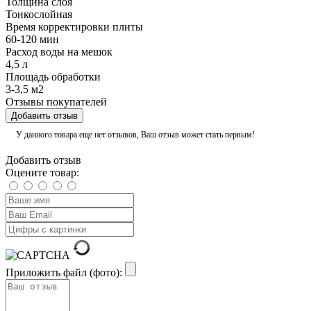
Толщина слоя
Тонкослойная
Время корректировки плиты
60-120 мин
Расход воды на мешок
4,5 л
Площадь обработки
3-3,5 м2
Отзывы покупателей
Добавить отзыв
У данного товара еще нет отзывов, Ваш отзыв может стать первым!
Добавить отзыв
Оцените товар:
Приложить файл (фото):