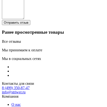
Ранее просмотренные товары
Все отзывы
Мы принимаем к оплате
Мы в социальных сетях
Контакты для связи
8 (499) 350-87-47
info@striwer.ru
Компания
О нас