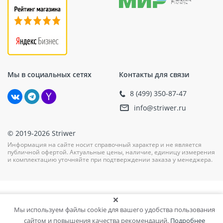
Мы в социальных сетях
Контакты для связи
8 (499) 350-87-47
info@striwer.ru
© 2019-2026 Striwer
Информация на сайте носит справочный характер и не является
публичной офертой. Актуальные цены, наличие, единицу измерения
и комплектацию уточняйте при подтверждении заказа у менеджера.
Мы используем файлы cookie для вашего удобства пользования
сайтом и повышения качества рекомендаций.
Подробнее