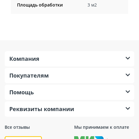
Площадь обработки
3 м2
Компания
Покупателям
Помощь
Реквизиты компании
Все отзывы
Мы принимаем к оплате