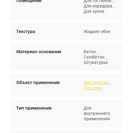
Помещение
Для гостиной
,
Для коридора
,
Для кухни
Текстура
Жидкие обои
Материал основания
Бетон
,
Газобетон
,
Штукатурка
Объект применения
Для откосов
,
Для стен
Тип применения
Для
внутреннего
применения