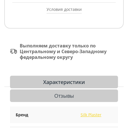
Условия доставки
Выполняем доставку только по
Центральному и Северо-Западному
федеральному округу
Характеристики
Отзывы
Бренд
Silk Plaster