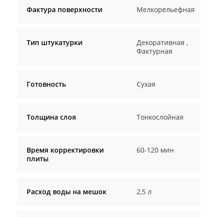
Фактура поверхности
Мелкорельефная
Тип штукатурки
Декоративная
,
Фактурная
Готовность
Сухая
Толщина слоя
Тонкослойная
Время корректировки
60-120 мин
плиты
Расход воды на мешок
2,5 л