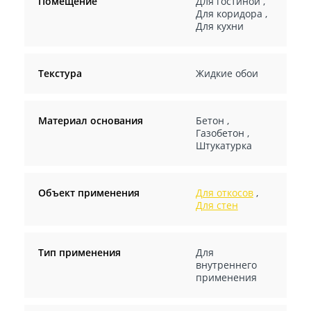
Помещение
Для гостиной
,
Для коридора
,
Для кухни
Текстура
Жидкие обои
Материал основания
Бетон
,
Газобетон
,
Штукатурка
Объект применения
Для откосов
,
Для стен
Тип применения
Для
внутреннего
применения