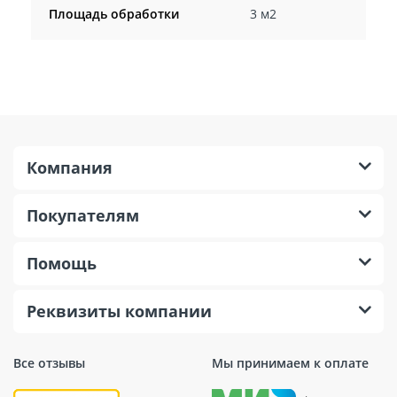
Площадь обработки
3 м2
Компания
Покупателям
Помощь
Реквизиты компании
Все отзывы
Мы принимаем к оплате