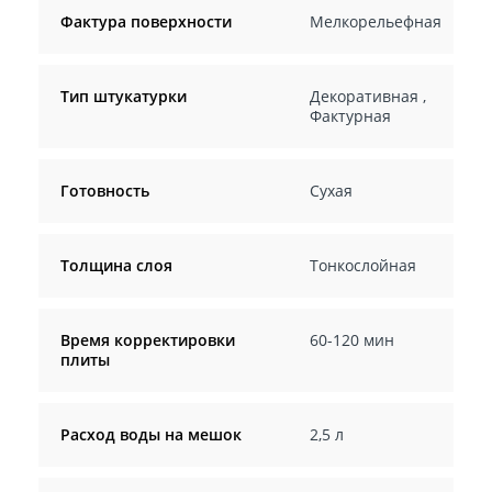
Фактура поверхности
Мелкорельефная
Тип штукатурки
Декоративная
,
Фактурная
Готовность
Сухая
Толщина слоя
Тонкослойная
Время корректировки
60-120 мин
плиты
Расход воды на мешок
2,5 л