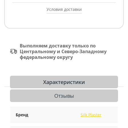
Условия доставки
Выполняем доставку только по
Центральному и Северо-Западному
федеральному округу
Характеристики
Отзывы
Бренд
Silk Plaster