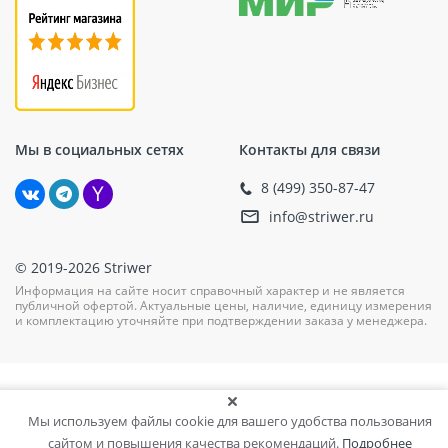
Мы в социальных сетях
Контакты для связи
8 (499) 350-87-47
info@striwer.ru
© 2019-2026 Striwer
Информация на сайте носит справочный характер и не является
публичной офертой. Актуальные цены, наличие, единицу измерения
и комплектацию уточняйте при подтверждении заказа у менеджера.
Мы используем файлы cookie для вашего удобства пользования
сайтом и повышения качества рекомендаций.
Подробнее