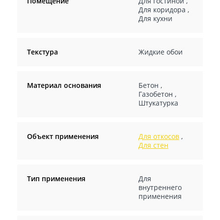
Помещение
Для гостиной
,
Для коридора
,
Для кухни
Текстура
Жидкие обои
Материал основания
Бетон
,
Газобетон
,
Штукатурка
Объект применения
Для откосов
,
Для стен
Тип применения
Для
внутреннего
применения