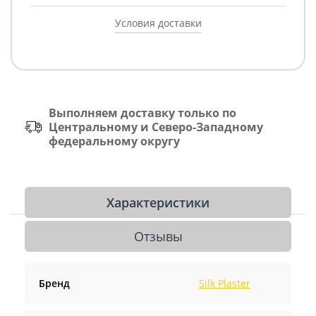
Условия доставки
Выполняем доставку только по
Центральному и Северо-Западному
федеральному округу
Характеристики
Отзывы
Бренд
Silk Plaster