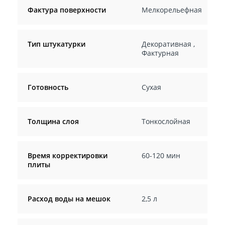
Фактура поверхности
Мелкорельефная
Тип штукатурки
Декоративная
,
Фактурная
Готовность
Сухая
Толщина слоя
Тонкослойная
Время корректировки
60-120 мин
плиты
Расход воды на мешок
2,5 л