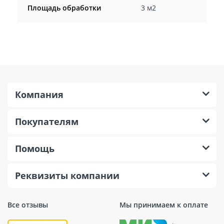
Площадь обработки
3 м2
Компания
Покупателям
Помощь
Реквизиты компании
Все отзывы
Мы принимаем к оплате