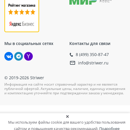
Мы в социальных сетях
Контакты для связи
8 (499) 350-87-47
info@striwer.ru
© 2019-2026 Striwer
Информация на сайте носит справочный характер и не является
публичной офертой. Актуальные цены, наличие, единицу измерения
и комплектацию уточняйте при подтверждении заказа у менеджера.
Мы используем файлы cookie для вашего удобства пользования
сайтом и повышения качества рекомендаций.
Подробнее