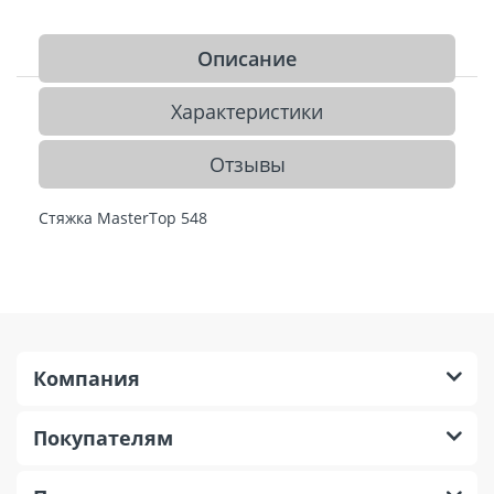
Описание
Характеристики
Отзывы
Стяжка MasterTop 548
Компания
Покупателям