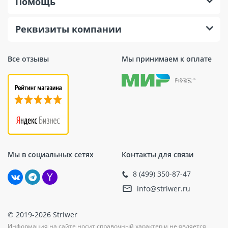
Помощь
Реквизиты компании
Все отзывы
Мы принимаем к оплате
Мы в социальных сетях
Контакты для связи
8 (499) 350-87-47
info@striwer.ru
© 2019-2026 Striwer
Информация на сайте носит справочный характер и не является