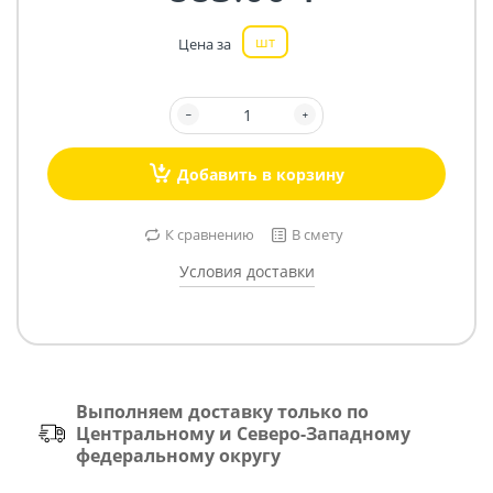
шт
Цена за
Добавить в корзину
К сравнению
В смету
Условия доставки
Выполняем доставку только по
Центральному и Северо-Западному
федеральному округу