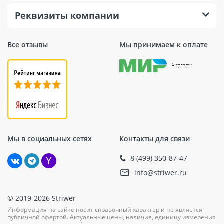
Реквизиты компании
Все отзывы
Мы принимаем к оплате
Мы в социальных сетях
Контакты для связи
8 (499) 350-87-47
info@striwer.ru
© 2019-2026 Striwer
Информация на сайте носит справочный характер и не является
публичной офертой. Актуальные цены, наличие, единицу измерения