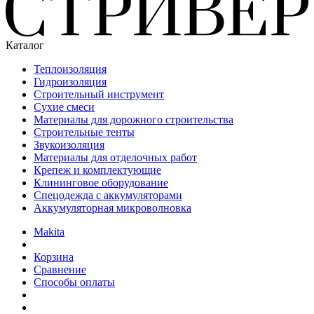
Каталог
Теплоизоляция
Гидроизоляция
Строительный инструмент
Сухие смеси
Материалы для дорожного строительства
Строительные тенты
Звукоизоляция
Материалы для отделочных работ
Крепеж и комплектующие
Клининговое оборудование
Спецодежда с аккумуляторами
Аккумуляторная микроволновка
Makita
Корзина
Сравнение
Способы оплаты