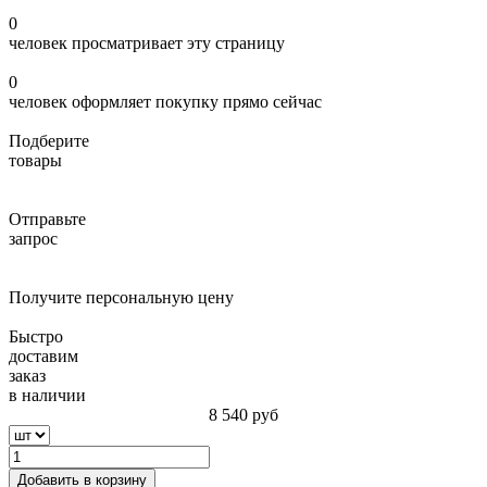
0
человек просматривает эту страницу
0
человек оформляет покупку прямо сейчас
Подберите
товары
Отправьте
запрос
Получите персональную цену
Быстро
доставим
заказ
в наличии
8 540
руб
Добавить в корзину