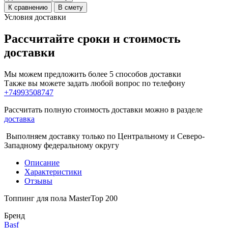
К сравнению
В смету
Условия доставки
Рассчитайте сроки и стоимость
доставки
Мы можем предложить более 5 способов доставки
Также вы можете задать любой вопрос по телефону
+74993508747
Рассчитать полную стоимость доставки можно в разделе
доставка
Выполняем доставку только по Центральному и Северо-
Западному федеральному округу
Описание
Характеристики
Отзывы
Топпинг для пола MasterTop 200
Бренд
Basf