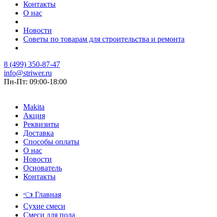
Контакты
О нас
Новости
Советы по товарам для строительства и ремонта
8 (499) 350-87-47
info@striwer.ru
Пн-Пт: 09:00-18:00
Makita
Акция
Реквизиты
Доставка
Способы оплаты
О нас
Новости
Основатель
Контакты
👈
Главная
Сухие смеси
Смеси для пола