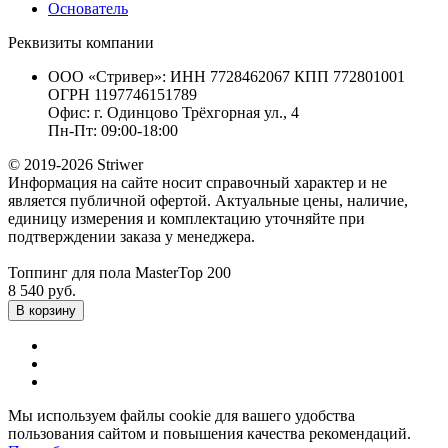
Основатель
Реквизиты компании
ООО «Стривер»: ИНН 7728462067 КПП 772801001
ОГРН 1197746151789
Офис: г. Одинцово Трёхгорная ул., 4
Пн-Пт: 09:00-18:00
© 2019-2026 Striwer
Информация на сайте носит справочный характер и не
является публичной офертой. Актуальные цены, наличие,
единицу измерения и комплектацию уточняйте при
подтверждении заказа у менеджера.
Топпинг для пола MasterTop 200
8 540 руб.
В корзину
Мы используем файлы cookie для вашего удобства
пользования сайтом и повышения качества рекомендаций.