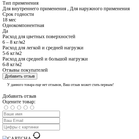
Тип применения
Для внутреннего применения
,
Для наружного применения
Срок годности
18 мес
Однокомпонентная
Да
Расход для цветных поверхностей
6 – 8 кг/м2
Расход для легкой и средней нагрузки
5-6 кг/м2
Расход для средней и большой нагрузки
6-8 кг/м2
Отзывы покупателей
Добавить отзыв
У данного товара еще нет отзывов, Ваш отзыв может стать первым!
Добавить отзыв
Оцените товар: