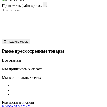
Приложить файл (фото):
Ранее просмотренные товары
Все отзывы
Мы принимаем к оплате
Мы в социальных сетях
Контакты для связи
8 (499) 350-87-47