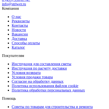
info@striwer.ru
Компания
О нас
Реквизиты
Контакты
Новости
Вакансии
Доставка
Способы оплаты
Каталог
Покупателям
Инструкция для составления сметы
Инструкция по расчету доставки
Условия возврата
Условия продажи товара
Согласие на обработку данных
Политика использования файлов cookie
Политика обработки персональных данных
Помощь
Советы по товарам для строительства и ремонта