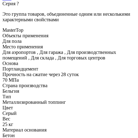
Серия
?
Это группа товаров, объединенные одним или несколькими
характерными свойствами
MasterTop
Объекты применения
Для пола
Место применения
Для аэропортов
,
Для гаража
,
Для производственных
помещений
,
Для склада
,
Для торговых центров
Основа
Портландцемент
Прочность на сжатие через 28 суток
70 МПа
Страна производства
Бельгия
Тип
Металлизированный топпинг
Цвет
Серый
Вес
25 кг
Материал основания
Бетон