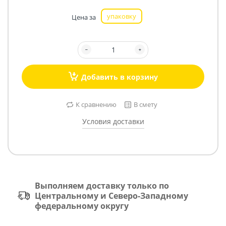
упаковку
Цена за
Добавить в корзину
К сравнению
В смету
Условия доставки
Выполняем доставку только по
Центральному и Северо-Западному
федеральному округу