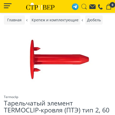
0
Главная
Крепеж и комплектующие
Дюбель
Termoclip
Тарельчатый элемент
TERMOCLIP-кровля (ПТЭ) тип 2, 60