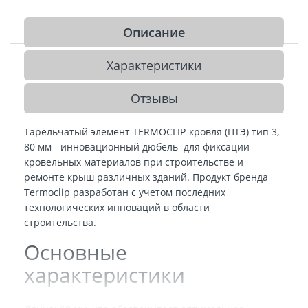
Описание
Характеристики
Отзывы
Тарельчатый элемент TERMOCLIP-кровля (ПТЭ) тип 3,
80 мм - инновационный дюбель для фиксации
кровельных материалов при строительстве и
ремонте крыш различных зданий. Продукт бренда
Termoclip разработан с учетом последних
технологических инноваций в области
строительства.
Основные
характеристики