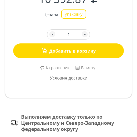
упаковку
Цена за
Добавить в корзину
К сравнению
В смету
Условия доставки
Выполняем доставку только по
Центральному и Северо-Западному
федеральному округу