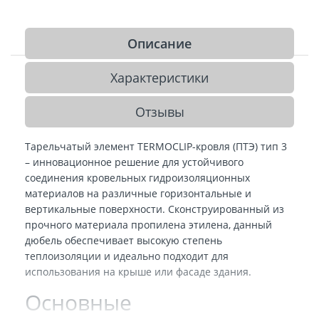
Описание
Характеристики
Отзывы
Тарельчатый элемент TERMOCLIP-кровля (ПТЭ) тип 3
– инновационное решение для устойчивого
соединения кровельных гидроизоляционных
материалов на различные горизонтальные и
вертикальные поверхности. Сконструированный из
прочного материала пропилена этилена, данный
дюбель обеспечивает высокую степень
теплоизоляции и идеально подходит для
использования на крыше или фасаде здания.
Основные