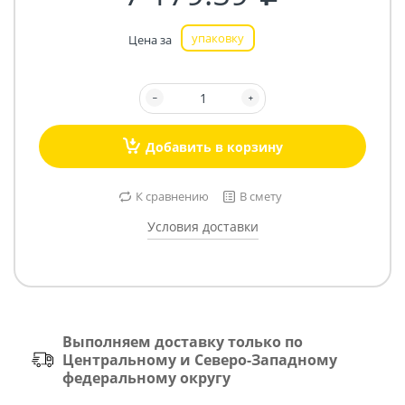
упаковку
Цена за
Добавить в корзину
К сравнению
В смету
Условия доставки
Выполняем доставку только по
Центральному и Северо-Западному
федеральному округу