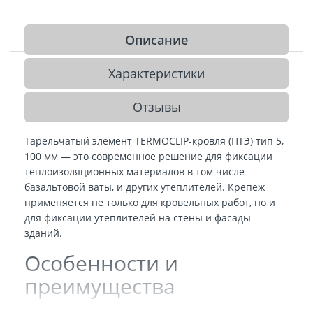
Описание
Характеристики
Отзывы
Тарельчатый элемент TERMOCLIP-кровля (ПТЭ) тип 5,
100 мм — это современное решение для фиксации
теплоизоляционных материалов в том числе
базальтовой ваты, и других утеплителей. Крепеж
применяется не только для кровельных работ, но и
для фиксации утеплителей на стены и фасады
зданий.
Особенности и
преимущества