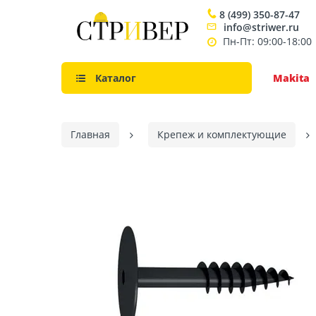
8 (499) 350-87-47
info@striwer.ru
Пн-Пт: 09:00-18:00
Каталог
Makita
Главная
Крепеж и комплектующие