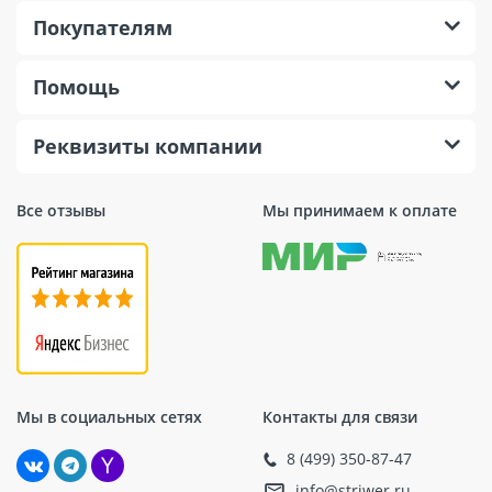
Покупателям
Помощь
Реквизиты компании
Все отзывы
Мы принимаем к оплате
Мы в социальных сетях
Контакты для связи
8 (499) 350-87-47
info@striwer.ru