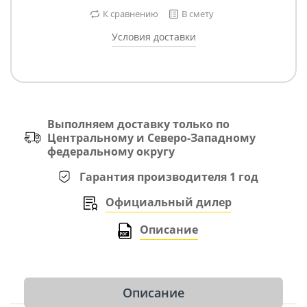
К сравнению
В смету
Условия доставки
Выполняем доставку только по
Центральному и Северо-Западному
федеральному округу
Гарантия производителя 1 год
Официальный дилер
Описание
Описание