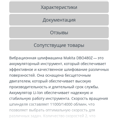
Характеристики
Документация
Отзывы
Сопутствущие товары
Вибрационная шлифмашина Makita DBO480Z — это
аккумуляторный инструмент, который обеспечивает
эффективное и качественное шлифование различных
поверхностей. Она оснащена бесщеточным
двигателем, который обеспечивает высокую
производительность и длительный срок службы.
Аккумулятор Li-lon обеспечивает надежную и
стабильную работу инструмента. Скорость вращения
шпинделя составляет 11000/14000 об/мин, что
позволяет выбрать оптимальную скорость для
различных задач. Количество скоростей 2, что