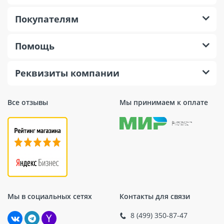
Покупателям
Помощь
Реквизиты компании
Все отзывы
Мы принимаем к оплате
Мы в социальных сетях
Контакты для связи
8 (499) 350-87-47