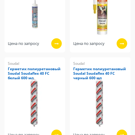
Цена по запросу
Цена по запросу
Soudal
Soudal
Герметик полиуретановый
Герметик полиуретановый
Soudal Soudaflex 40 FC
Soudal Soudaflex 40 FC
белый 600 мл
черный 600 мл
Цена по запросу
Цена по запросу