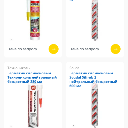
Цена по запросу
Цена по запросу
Технониколь
Soudal
Герметик силиконовый
Герметик силиконовый
Технониколь нейтральный
Soudal Silirub 2
бесцветный 280 мл
нейтральный бесцветный
600 мл