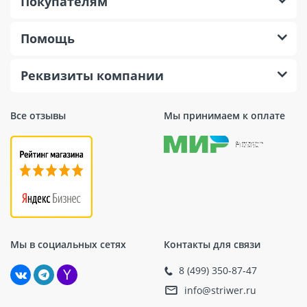
Покупателям
Помощь
Реквизиты компании
Все отзывы
Мы принимаем к оплате
Мы в социальных сетях
Контакты для связи
8 (499) 350-87-47
info@striwer.ru