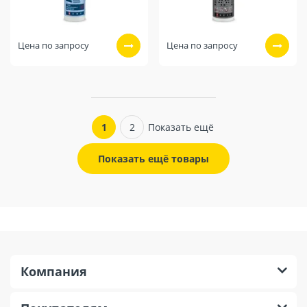
Цена по запросу
Цена по запросу
1
2
Показать ещё
Показать ещё товары
Компания