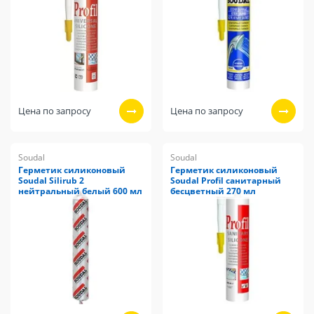
Цена по запросу
Цена по запросу
Soudal
Soudal
Герметик силиконовый
Герметик силиконовый
Soudal Silirub 2
Soudal Profil санитарный
нейтральный белый 600 мл
бесцветный 270 мл