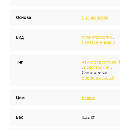
Основа
Силиконовая
Вид
Клей-герметик
,
Сантехнический
Тип
Атмосферостойкий
,
Водостойкий
,
Санитарный
,
Универсальный
Цвет
Белый
Вес
0,32 кг