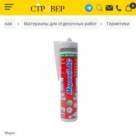
0
авная
Материалы для отделочных работ
Герметики
Mapei