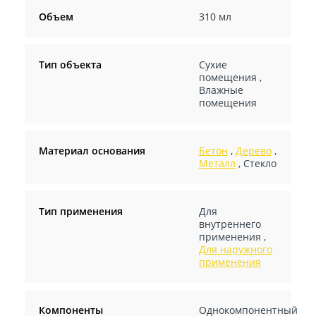
Объем
310 мл
Тип объекта
Сухие
помещения
,
Влажные
помещения
Материал основания
Бетон
,
Дерево
,
Металл
,
Стекло
Тип применения
Для
внутреннего
применения
,
Для наружного
применения
Компоненты
Однокомпонентный