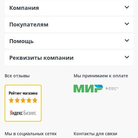
Компания
Покупателям
Помощь
Реквизиты компании
Все отзывы
Мы принимаем к оплате
Мы в социальных сетях
Контакты для связи