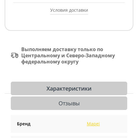
Условия доставки
Выполняем доставку только по
Центральному и Северо-Западному
федеральному округу
Характеристики
Отзывы
Бренд
Mapei