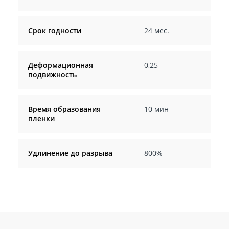
Срок годности
24 мес.
Деформационная
0,25
подвижность
Время образования
10 мин
пленки
Удлинение до разрыва
800%